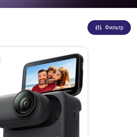
Фильтр