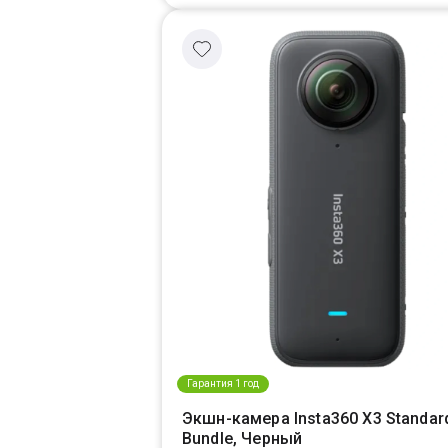
Гарантия 1 год
Экшн-камера Insta360 X3 Standar
Bundle, Черный