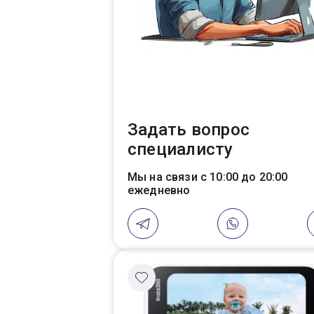
Задать вопрос
специалисту
Мы на связи с 10:00 до 20:00
ежедневно