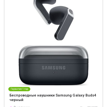
Гарантия 1 год
Беспроводные наушники Samsung Galaxy Buds4
черный