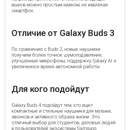
вызов можно простым кивком, не извлекая
смартфон.
Отличие от Galaxy Buds 3
По сравнению с Buds 2, новые наушники
получили более точное шумоподавление,
улучшенные микрофоны, поддержку Galaxy AI и
увеличенное время автономной работы.
Для кого подойдут
Galaxy Buds 4 подойдут тем, кто ищет
компактные и стильные наушники для музыки,
звонков и активного образа жизни. Это
отличный выбор для студентов, деловых людей
и пользователей экосистемы Samsung.