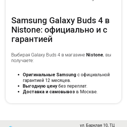
Samsung Galaxy Buds 4 в
Nistone: официально и с
гарантией
Выбирая Galaxy Buds 4 в магазине
Nistone
, вы
получаете:
Оригинальные Samsung
с официальной
гарантией 12 месяцев.
Выгодную цену
без переплат.
Доставка и самовывоз
в Москве.
ул. Барклая 10, ТЦ