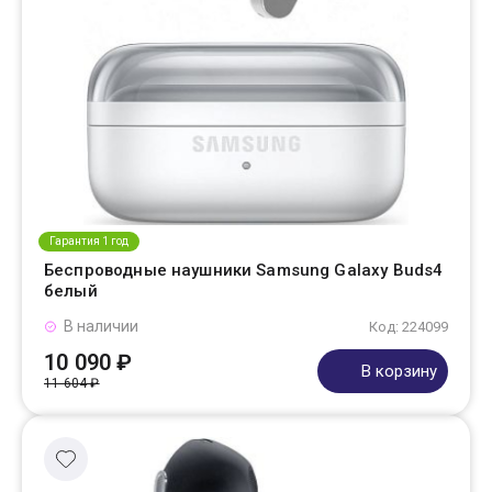
Гарантия 1 год
Беспроводные наушники Samsung Galaxy Buds4
белый
В наличии
Код: 224099
10 090 ₽
В корзину
11 604 ₽