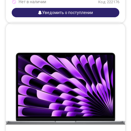
Нет в наличии
Код: 222176
Уведомить о поступлении