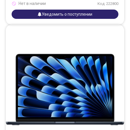
Нет в наличии
Код: 222800
Уведомить о поступлении