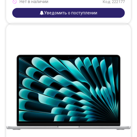
Нет в наличии
Код: 222177
Уведомить о поступлении