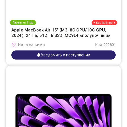
Гарантия 1 год
Apple MacBook Air 15" (M3, 8C CPU/10C GPU,
2024), 24 ГБ, 512 ГБ SSD, MC9L4 «полуночный»
Нет в наличии
Код: 222801
Уведомить о поступлении