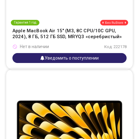
Гарантия 1 год
Apple MacBook Air 15" (M3, 8C CPU/10C GPU,
2024), 8 ГБ, 512 ГБ SSD, MRYQ3 «серебристый»
Нет в наличии
Код: 222178
Уведомить о поступлении