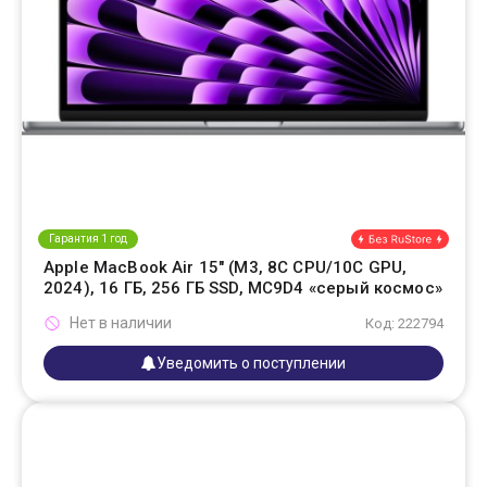
Гарантия 1 год
Apple MacBook Air 15" (M3, 8C CPU/10C GPU,
2024), 16 ГБ, 256 ГБ SSD, MC9D4 «серый космос»
Нет в наличии
Код: 222794
Уведомить о поступлении