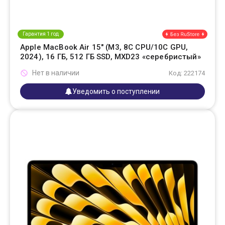
Гарантия 1 год
Apple MacBook Air 15" (M3, 8C CPU/10C GPU,
2024), 16 ГБ, 512 ГБ SSD, MXD23 «серебристый»
Нет в наличии
Код: 222174
Уведомить о поступлении