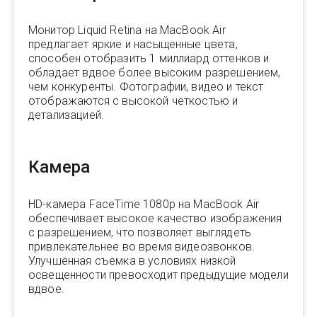
Монитор Liquid Retina на MacBook Air
предлагает яркие и насыщенные цвета,
способен отобразить 1 миллиард оттенков и
обладает вдвое более высоким разрешением,
чем конкуренты. Фотографии, видео и текст
отображаются с высокой четкостью и
детализацией.
Камера
HD-камера FaceTime 1080p на MacBook Air
обеспечивает высокое качество изображения
с разрешением, что позволяет выглядеть
привлекательнее во время видеозвонков.
Улучшенная съемка в условиях низкой
освещенности превосходит предыдущие модели
вдвое.