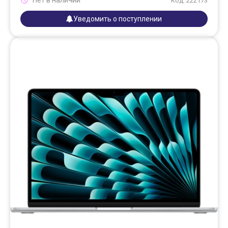
Нет в наличии
Код: 222173
Уведомить о поступлении