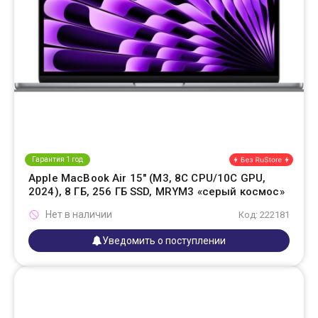
Гарантия 1 год
Apple MacBook Air 15" (M3, 8C CPU/10C GPU,
2024), 8 ГБ, 256 ГБ SSD, MRYM3 «серый космос»
Нет в наличии
Код: 222181
Уведомить о поступлении