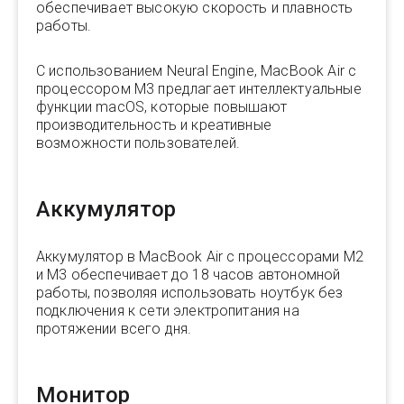
обеспечивает высокую скорость и плавность
работы.
С использованием Neural Engine, MacBook Air с
процессором M3 предлагает интеллектуальные
функции macOS, которые повышают
производительность и креативные
возможности пользователей.
Аккумулятор
Аккумулятор в MacBook Air с процессорами M2
и M3 обеспечивает до 18 часов автономной
работы, позволяя использовать ноутбук без
подключения к сети электропитания на
протяжении всего дня.
Монитор