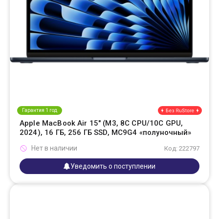
Гарантия 1 год
Apple MacBook Air 15" (M3, 8C CPU/10C GPU,
2024), 16 ГБ, 256 ГБ SSD, MC9G4 «полуночный»
Нет в наличии
Код: 222797
Уведомить о поступлении