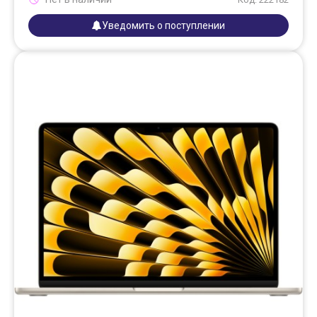
Уведомить о поступлении