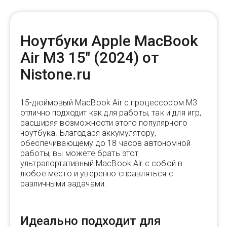
Ноутбуки Apple MacBook
Air M3 15" (2024) от
Nistone.ru
15-дюймовый MacBook Air с процессором M3
отлично подходит как для работы, так и для игр,
расширяя возможности этого популярного
ноутбука. Благодаря аккумулятору,
обеспечивающему до 18 часов автономной
работы, вы можете брать этот
ультрапортативный MacBook Air с собой в
любое место и уверенно справляться с
различными задачами.
Идеально подходит для