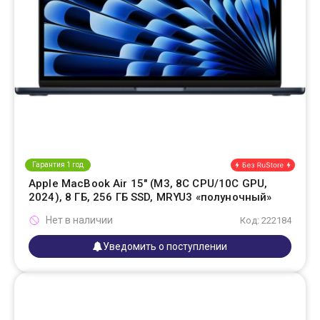
Гарантия 1 год
Apple MacBook Air 15" (M3, 8C CPU/10C GPU,
2024), 8 ГБ, 256 ГБ SSD, MRYU3 «полуночный»
Нет в наличии
Код: 222184
Уведомить о поступлении