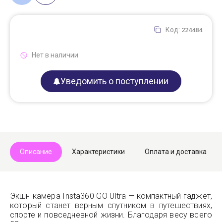
Код:
224484
Нет в наличии
Уведомить о поступлении
Описание
Характеристики
Оплата и доставка
Экшн-камера Insta360 GO Ultra — компактный гаджет,
который станет верным спутником в путешествиях,
спорте и повседневной жизни. Благодаря весу всего