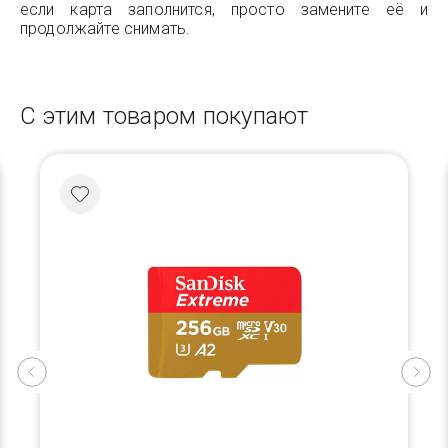
если карта заполнится, просто замените её и
продолжайте снимать.
С этим товаром покупают