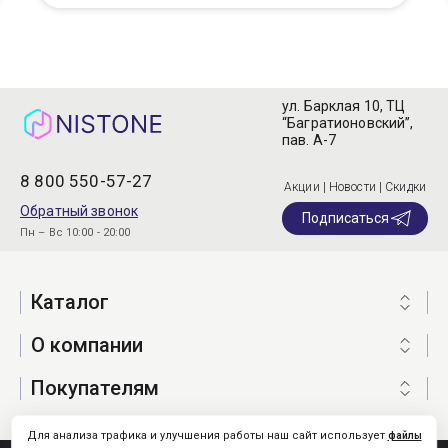
ул. Барклая 10, ТЦ
“Багратионовский”,
пав. А-7
8 800 550-57-27
Акции | Новости | Скидки
Обратный звонок
Подписаться
Пн – Вс 10:00 - 20:00
Каталог
О компании
Покупателям
Для анализа трафика и улучшения работы наш сайт использует
файлы