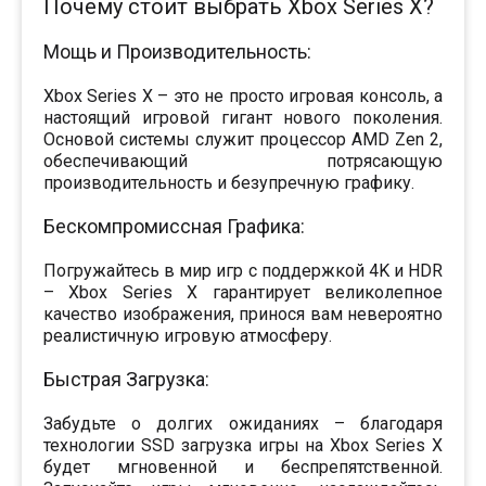
Почему стоит выбрать Xbox Series X?
Мощь и Производительность:
Xbox Series X – это не просто игровая консоль, а
настоящий игровой гигант нового поколения.
Основой системы служит процессор AMD Zen 2,
обеспечивающий потрясающую
производительность и безупречную графику.
Бескомпромиссная Графика:
Погружайтесь в мир игр с поддержкой 4K и HDR
– Xbox Series X гарантирует великолепное
качество изображения, принося вам невероятно
реалистичную игровую атмосферу.
Быстрая Загрузка:
Забудьте о долгих ожиданиях – благодаря
технологии SSD загрузка игры на Xbox Series X
будет мгновенной и беспрепятственной.