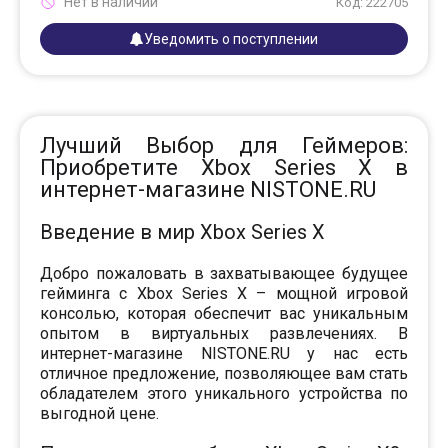
Нет в наличии
Код: 222705
Уведомить о поступлении
Лучший Выбор для Геймеров:
Приобретите Xbox Series X в
интернет-магазине NISTONE.RU
Введение в мир Xbox Series X
Добро пожаловать в захватывающее будущее
гейминга с Xbox Series X – мощной игровой
консолью, которая обеспечит вас уникальным
опытом в виртуальных развлечениях. В
интернет-магазине NISTONE.RU у нас есть
отличное предложение, позволяющее вам стать
обладателем этого уникального устройства по
выгодной цене.