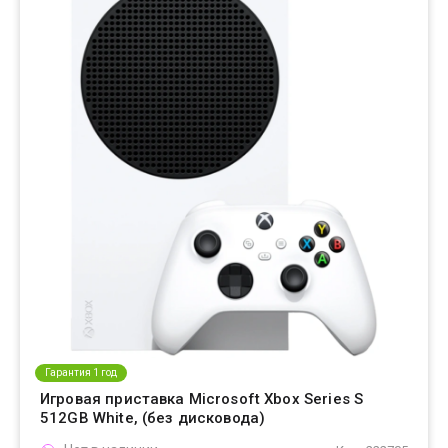
Гарантия 1 год
Игровая приставка Microsoft Xbox Series S
512GB White, (без дисковода)