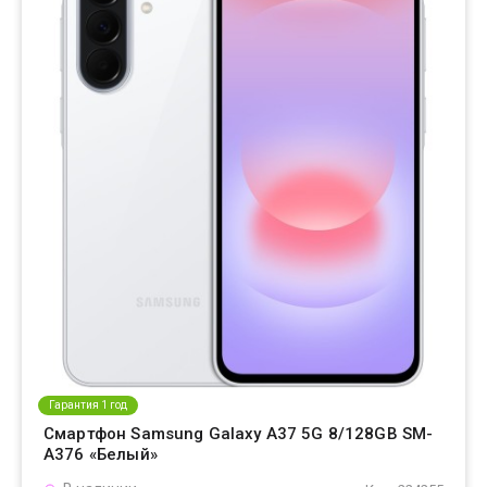
Гарантия 1 год
Смартфон Samsung Galaxy A37 5G 8/128GB SM-
A376 «Белый»