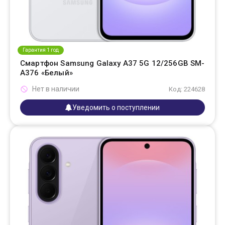
Гарантия 1 год
Смартфон Samsung Galaxy A37 5G 12/256GB SM-
A376 «Белый»
Нет в наличии
Код: 224628
Уведомить о поступлении