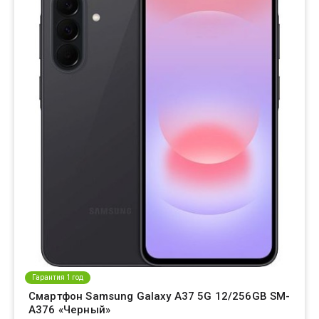
Гарантия 1 год
Смартфон Samsung Galaxy A37 5G 12/256GB SM-
A376 «Черный»