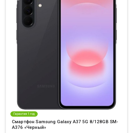
Гарантия 1 год
Смартфон Samsung Galaxy A37 5G 8/128GB SM-
A376 «Черный»