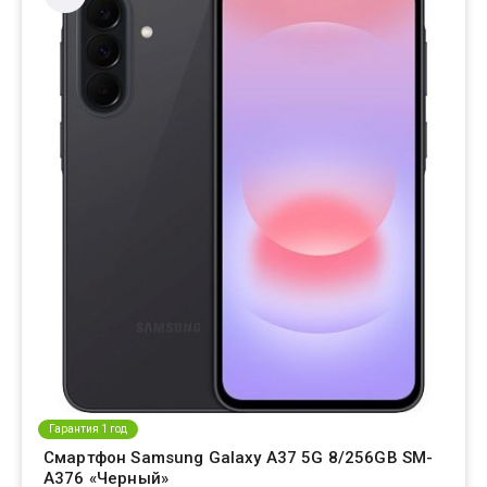
Гарантия 1 год
Смартфон Samsung Galaxy A37 5G 8/256GB SM-
A376 «Черный»