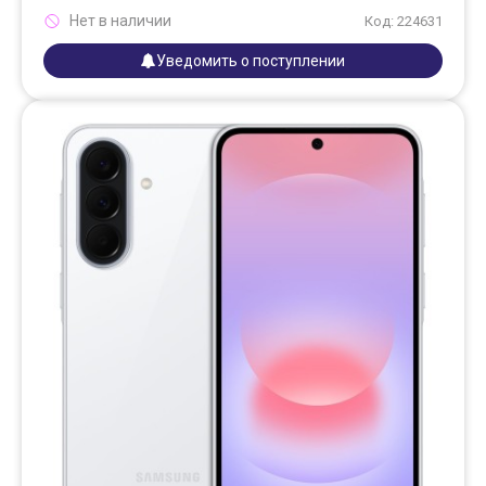
Нет в наличии
Код: 224631
Уведомить о поступлении