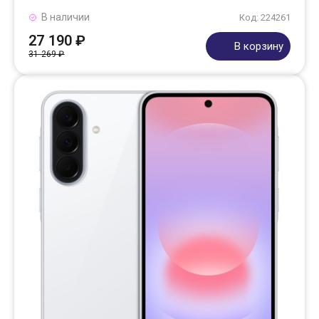
В наличии
Код: 224261
27 190 ₽
В корзину
31 269 ₽