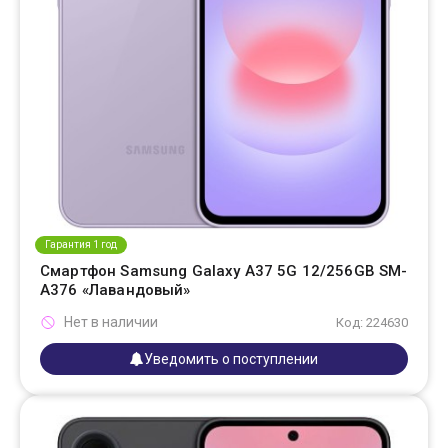
Гарантия 1 год
Смартфон Samsung Galaxy A37 5G 12/256GB SM-
A376 «Лавандовый»
Нет в наличии
Код: 224630
Уведомить о поступлении