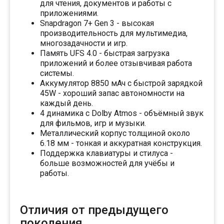
для чтения, документов и работы с
приложениями.
Snapdragon 7+ Gen 3 - высокая
производительность для мультимедиа,
многозадачности и игр.
Память UFS 4.0 - быстрая загрузка
приложений и более отзывчивая работа
системы.
Аккумулятор 8850 мАч с быстрой зарядкой
45W - хороший запас автономности на
каждый день.
4 динамика с Dolby Atmos - объёмный звук
для фильмов, игр и музыки.
Металлический корпус толщиной около
6.18 мм - тонкая и аккуратная конструкция.
Поддержка клавиатуры и стилуса -
больше возможностей для учёбы и
работы.
Отличия от предыдущего
поколения