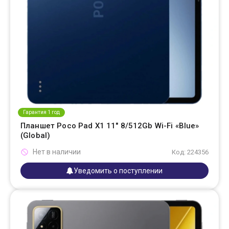
Гарантия 1 год
Планшет Poco Pad X1 11" 8/512Gb Wi-Fi «Blue»
(Global)
Нет в наличии
Код: 224356
Уведомить о поступлении