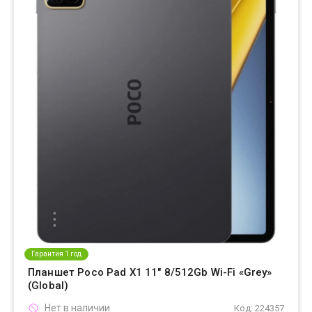
Гарантия 1 год
Планшет Poco Pad X1 11" 8/512Gb Wi-Fi «Grey»
(Global)
Нет в наличии
Код: 224357