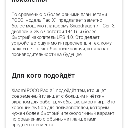
По сравнению с более ранними планшетами
POCO, модель Pad X1 предлагает заметно
более мощную платформу Snapdragon 7+ Gen 3,
дисплей 3.2K с частотой 144 Гц и более
быстрый накопитель UFS 4.0. Это делает
устройство ощутимо интереснее для тех, кому
важны не только базовые задачи, но и запас
производительности на будущее.
Для кого подойдёт
Xiaomi POCO Pad X1 подойдёт тем, кто ищет
современный планшет с большим и чётким
экраном для работы, учёбы, фильмов и игр. Это
хороший выбор для пользователей, которым
нужен более быстрый и технологичный вариант
по сравнению с обычными планшетами
среднего сегмента.