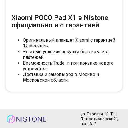
Xiaomi POCO Pad X1 в Nistone:
официально и с гарантией
Оригинальный планшет Xiaomi с гарантией
12 месяцев.
Честные условия покупки без скрытых
платежей.
Возможность Trade-in при покупке нового
устройства.
Доставка и самовывоз в Москве и
Московской области.
ул. Барклая 10, ТЦ
“Багратионовский”,
пав. А-7