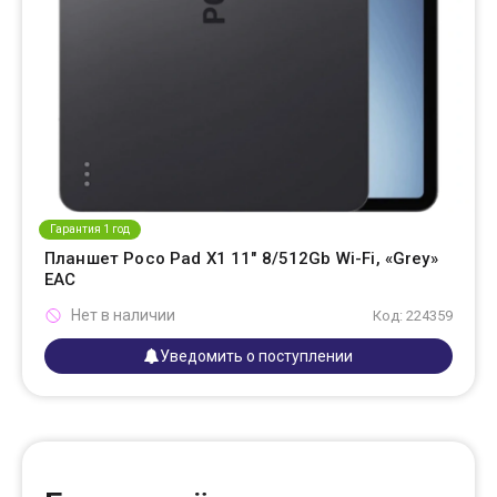
Гарантия 1 год
Планшет Poco Pad X1 11" 8/512Gb Wi-Fi, «Grey»
EAC
Нет в наличии
Код: 224359
Уведомить о поступлении