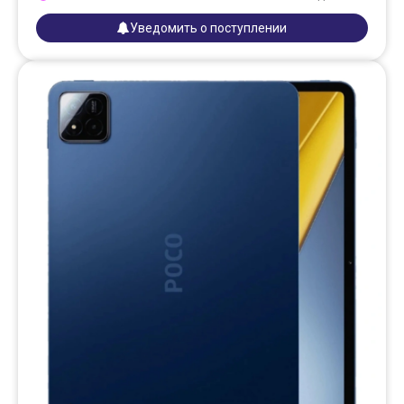
Уведомить о поступлении