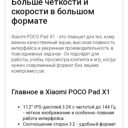
Больше чёткости и
скорости в большом
формате
Xiaomi POCO Pad X1 - это планшет для тех, кому
важны качественный экран, высокая плавность
интерфейса и уверенная производительность в
повседневных задачах. Он подойдёт для
работы, учёбы, просмотра контента и игр, когда
нужен современный формат без лишних
компромиссов.
Главное в Xiaomi POCO Pad X1
11.2" IPS-дисплей 3.2K с частотой до 144 Гц
- чёткое изображение и особенно плавная
работа интерфейса.
Соотношение сторон 3:2 - удобный формат