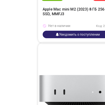
Apple Mac mini M2 (2023) 8 ГБ 256
SSD, MMFJ3
Нет в наличии
Код: 
Уведомить о поступлении