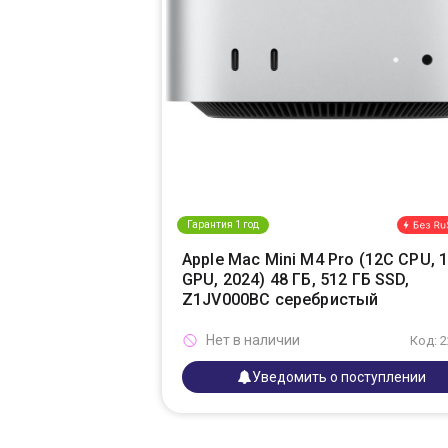
Гарантия 1 год
Apple Mac Mini M4 Pro (12C CPU, 
GPU, 2024) 48 ГБ, 512 ГБ SSD,
Z1JV000BC серебристый
Нет в наличии
Код: 
Уведомить о поступлении