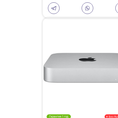
Гарантия 1 год