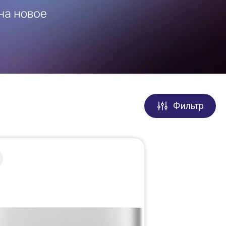
Фильтр