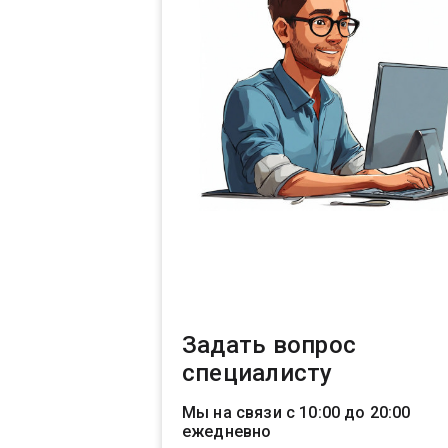
Задать вопрос
специалисту
Мы на связи с 10:00 до 20:00
ежедневно