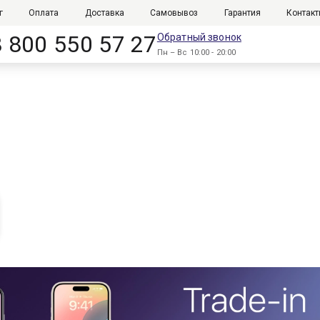
г
Оплата
Доставка
Самовывоз
Гарантия
Контак
8 800 550 57 27
Обратный звонок
Пн – Вс 10:00 - 20:00