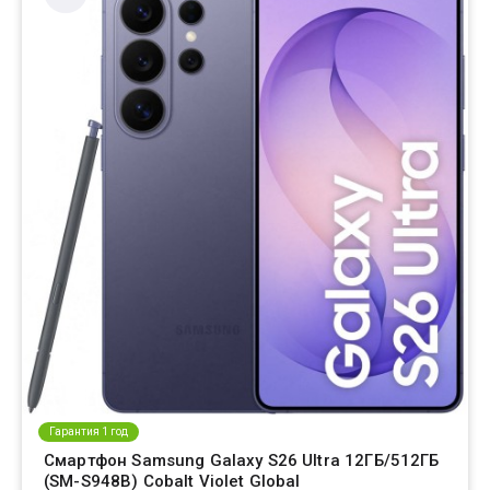
Гарантия 1 год
Смартфон Samsung Galaxy S26 Ultra 12ГБ/512ГБ
(SM-S948B) Cobalt Violet Global