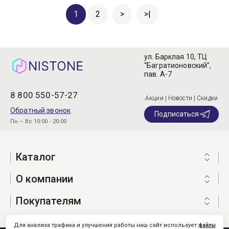
1
2
>
>|
ул. Барклая 10, ТЦ
“Багратионовский”,
пав. А-7
8 800 550-57-27
Акции | Новости | Скидки
Обратный звонок
Подписаться
Пн – Вс 10:00 - 20:00
Каталог
О компании
Покупателям
Для анализа трафика и улучшения работы наш сайт использует
файлы