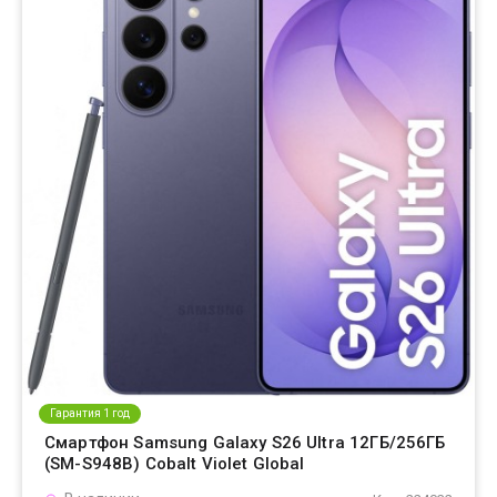
Гарантия 1 год
Смартфон Samsung Galaxy S26 Ultra 12ГБ/256ГБ
(SM-S948B) Cobalt Violet Global