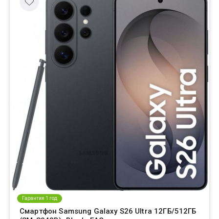
Гарантия 1 год
Смартфон Samsung Galaxy S26 Ultra 12ГБ/512ГБ