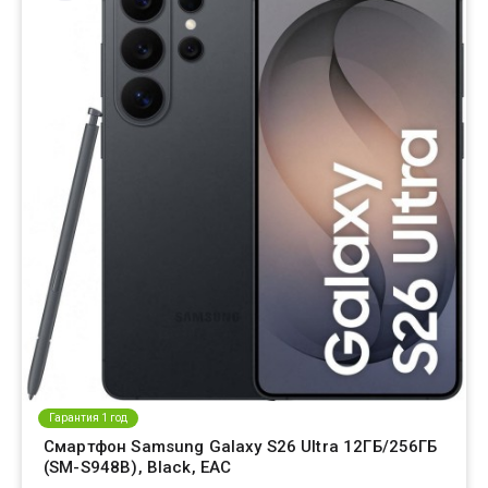
Гарантия 1 год
Смартфон Samsung Galaxy S26 Ultra 12ГБ/256ГБ
(SM-S948B), Black, EAC