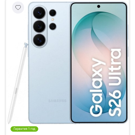
Гарантия 1 год