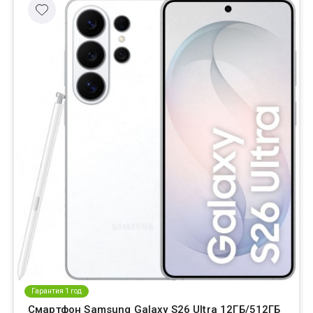
Гарантия 1 год
Смартфон Samsung Galaxy S26 Ultra 12ГБ/512ГБ