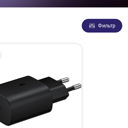
Фильтр