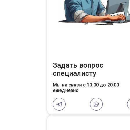
Задать вопрос
специалисту
Мы на связи с 10:00 до 20:00
ежедневно