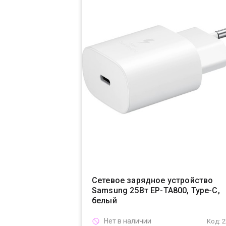
Сетевое зарядное устройство
Samsung 25Вт EP-TA800, Type-C,
белый
Нет в наличии
Код: 