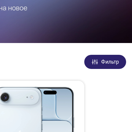
Фильтр