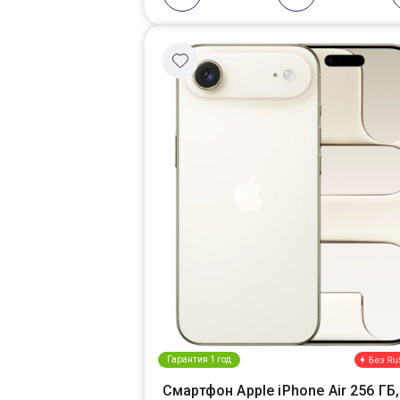
Гарантия 1 год
Смартфон Apple iPhone Air 256 ГБ,