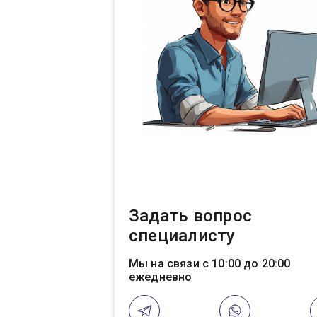
Задать вопрос
специалисту
Мы на связи с 10:00 до 20:00
ежедневно