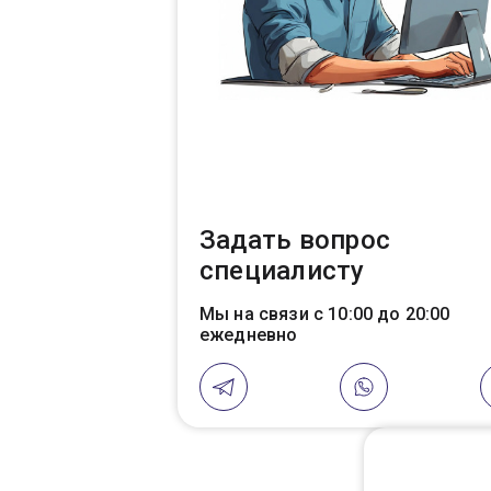
Задать вопрос
специалисту
Мы на связи с 10:00 до 20:00
ежедневно