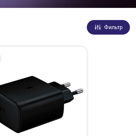
Фильтр