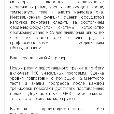
мониторинг здоровья: отслеживание
сердечного ритма, уровня кислорода в крови,
температуры тела и анализ качества сна.
Инновационная функция оценки сосудистой
нагрузки помогает следить за состоянием
сердечно-сосудистой системы. Устройство
сертифицировано FDA для выявления апноэ во
сне, что ставит его в один ряд с
профессиональным медицинским
оборудованием.
Ваш персональный AI-тренер
Новый режим персонального тренинга по бегу
включает 160 уникальных программ. Оценка
уровня подготовки с помощью 12-минутного
теста и анализ прогресса после каждой
тренировки помогают достигать поставленных
целей. Двухчастотный GPS обеспечивает
точное отслеживание маршрутов.
Высокая производительность без
компромиссов