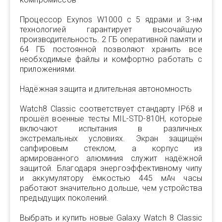
Процессор Exynos W1000 с 5 ядрами и 3-нм
технологией гарантирует высочайшую
производительность. 2 ГБ оперативной памяти и
64 ГБ постоянной позволяют хранить все
необходимые файлы и комфортно работать с
приложениями.
Надёжная защита и длительная автономность
Watch8 Classic соответствует стандарту IP68 и
прошёл военные тесты MIL-STD-810H, которые
включают испытания в различных
экстремальных условиях. Экран защищён
сапфировым стеклом, а корпус из
армированного алюминия служит надёжной
защитой. Благодаря энергоэффективному чипу
и аккумулятору ёмкостью 445 мАч часы
работают значительно дольше, чем устройства
предыдущих поколений.
Выбрать и купить новые Galaxy Watch 8 Classic