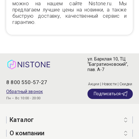
можно на нашем сайте Nistone.ru. Мы
предлагаем лучшие цены на новинки, а также
быструю доставку, качественный сервис и
гарантию.
ул. Барклая 10, ТЦ
“Багратионовский”,
пав. А-7
8 800 550-57-27
Акции | Новости | Скидки
Обратный звонок
Подписаться
Пн – Вс 10:00 - 20:00
Каталог
О компании