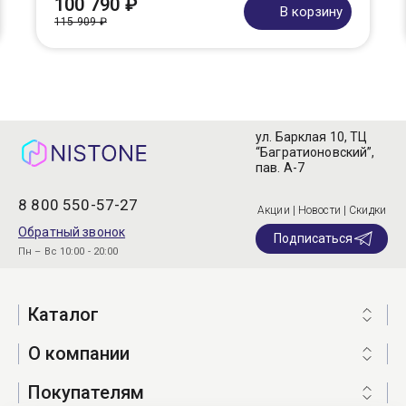
100 790 ₽
В корзину
115 909 ₽
ул. Барклая 10, ТЦ
“Багратионовский”,
пав. А-7
8 800 550-57-27
Акции | Новости | Скидки
Обратный звонок
Подписаться
Пн – Вс 10:00 - 20:00
Каталог
О компании
Покупателям