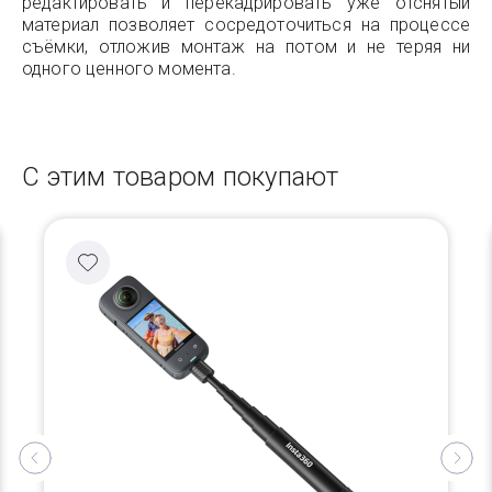
редактировать и перекадрировать уже отснятый
материал позволяет сосредоточиться на процессе
съёмки, отложив монтаж на потом и не теряя ни
одного ценного момента.
С этим товаром покупают