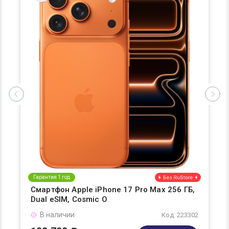
Гарантия 1 год
Смартфон Apple iPhone 17 Pro Max 256 ГБ,
Dual eSIM, Cosmic O
В наличии
Код: 223302