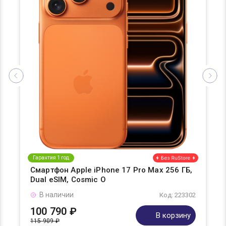
Гарантия 1 год
Смартфон Apple iPhone 17 Pro Max 256 ГБ,
Dual eSIM, Cosmic O
В наличии
Код: 223302
100 790 ₽
В корзину
115 909 ₽