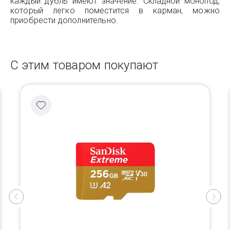
каждый дубль имеют значение. Складной монопод,
который легко поместится в карман, можно
приобрести дополнительно.
С этим товаром покупают