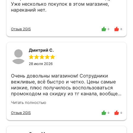
Уже несколько покупок в этом магазине,
нареканий нет.
Отзыв 2GIS
0
0
Дмитрий С.
28 июля 2026
Очень довольны магазином! Сотрудники
вежливые, всё быстро и четко. Цены самые
низкие, плюс получилось воспользоваться
промокодом на скидку из тг канала, вообще
класс
Читать полностью
Отзыв 2GIS
0
0