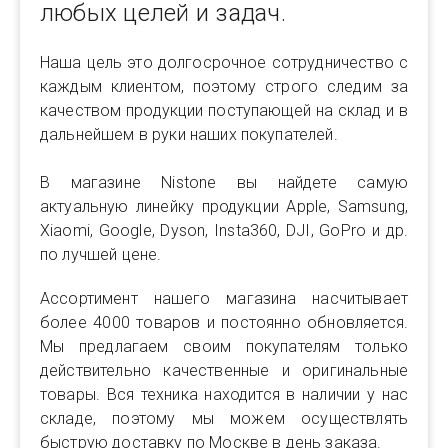
любых целей и задач.
Наша цель это долгосрочное сотрудничество с
каждым клиентом, поэтому строго следим за
качеством продукции поступающей на склад и в
дальнейшем в руки наших покупателей.
В магазине Nistone вы найдете самую
актуальную линейку продукции Apple, Samsung,
Xiaomi, Google, Dyson, Insta360, DJI, GoPro и др.
по лучшей цене.
Ассортимент нашего магазина насчитывает
более 4000 товаров и постоянно обновляется.
Мы предлагаем своим покупателям только
действительно качественные и оригинальные
товары. Вся техника находится в наличии у нас
складе, поэтому мы можем осуществлять
быструю доставку по Москве в день заказа.