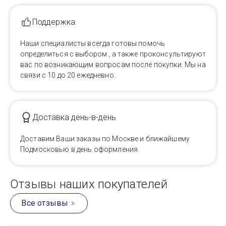
Поддержка
Наши специалисты всегда готовы помочь
определиться с выбором , а также проконсультируют
вас по возникающим вопросам после покупки. Мы на
связи с 10 до 20 ежедневно.
Доставка день-в-день
Доставим Ваши заказы по Москве и ближайшему
Подмосковью в день оформления.
Отзывы наших покупателей
Все отзывы