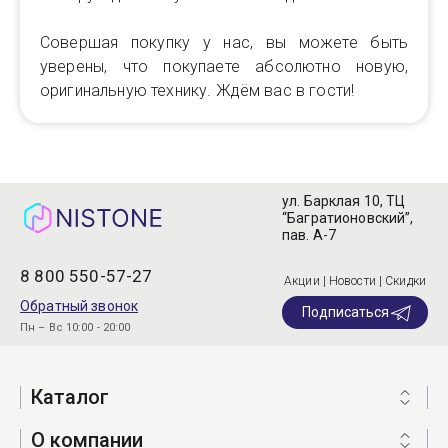
Совершая покупку у нас, вы можете быть
уверены, что покупаете абсолютно новую,
оригинальную технику. Ждём вас в гости!
ул. Барклая 10, ТЦ
“Багратионовский”,
пав. А-7
8 800 550-57-27
Акции | Новости | Скидки
Обратный звонок
Подписаться
Пн – Вс 10:00 - 20:00
Каталог
О компании