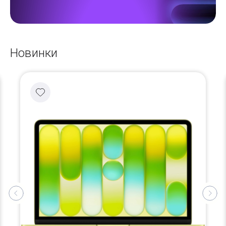
Новинки