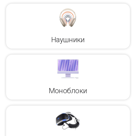
Наушники
Моноблоки