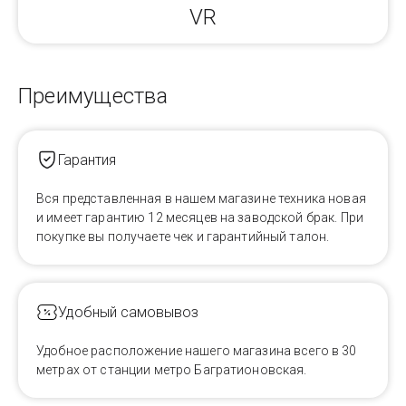
VR
Преимущества
Гарантия
Вся представленная в нашем магазине техника новая
и имеет гарантию 12 месяцев на заводской брак. При
покупке вы получаете чек и гарантийный талон.
Удобный самовывоз
Удобное расположение нашего магазина всего в 30
метрах от станции метро Багратионовская.