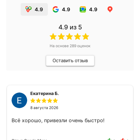
4.9
4.9
4.9
4.9
из 5
На основе
289
оценок
Оставить отзыв
Екатерина Б.
8 августа 2026
Всё хорошо, привезли очень быстро!