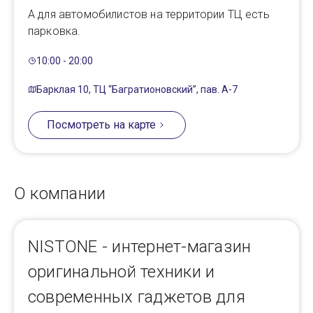
А для автомобилистов на территории ТЦ есть
парковка.
10:00 - 20:00
Барклая 10, ТЦ “Багратионовский”, пав. А-7
Посмотреть на карте
О компании
NISTONE - интернет-магазин
оригинальной техники и
современных гаджетов для