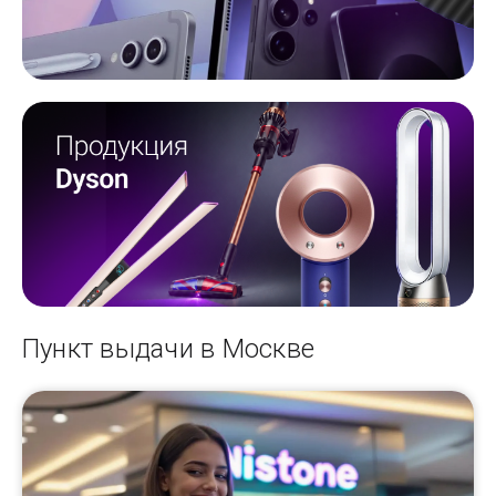
Пункт выдачи в Москве