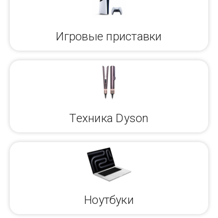
Игровые приставки
Техника Dyson
Ноутбуки