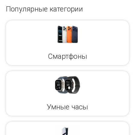
Популярные категории
Смартфоны
Умные часы