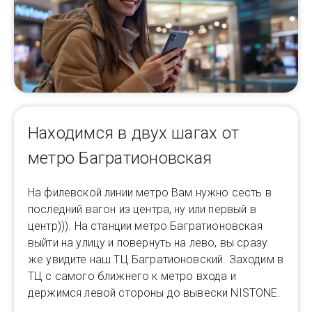
Находимся в двух шагах от
метро Багратионовская
На филевской линии метро Вам нужно сесть в
последний вагон из центра, ну или первый в
центр))). На станции метро Багратионовская
выйти на улицу и повернуть на лево, вы сразу
же увидите наш ТЦ Багратионовский. Заходим в
ТЦ с самого ближнего к метро входа и
держимся левой стороны до вывески NISTONE.