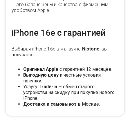
— это баланс цены и качества с фирменным
удобством Apple.
iPhone 16e с гарантией
Выбирая iPhone 16e в магазине
Nistone
, вы
получаете:
Оригинал Apple
с гарантией 12 месяцев.
Выгодную цену
и честные условия
покупки.
Услугу
Trade-in
— обмен старого
устройства на скидку при покупке нового
iPhone.
Доставка и самовывоз
в Москве.