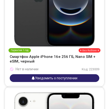
Гарантия 1 год
Смартфон Apple iPhone 16e 256 ГБ, Nano SIM +
eSIM, черный
Нет в наличии
Код: 223009
Уведомить о поступлении