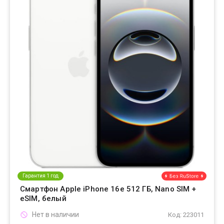
Гарантия 1 год
Смартфон Apple iPhone 16e 512 ГБ, Nano SIM +
eSIM, белый
Нет в наличии
Код: 223011