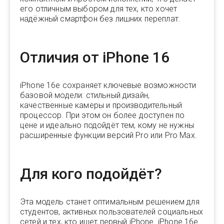
его отличным выбором для тех, кто хочет
надёжный смартфон без лишних переплат.
Отличия от iPhone 16
iPhone 16e сохраняет ключевые возможности
базовой модели: стильный дизайн,
качественные камеры и производительный
процессор. При этом он более доступен по
цене и идеально подойдёт тем, кому не нужны
расширенные функции версий Pro или Pro Max.
Для кого подойдёт?
Эта модель станет оптимальным решением для
студентов, активных пользователей социальных
сетей и тех, кто ищет первый iPhone. iPhone 16e