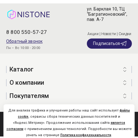
ул. Барклая 10, ТЦ
“Багратионовский”,
пав. А-7
8 800 550-57-27
Акции | Новости | Скидки
Обратный звонок
Подписаться
Пн – Вс 10:00 - 20:00
Каталог
О компании
Покупателям
Для анализа трафика и улучшения работы наш сайт использует
файлы
, сервисы сбора технических данных посетителей и
cookie
Nistone.Ru © 2026
«Яндекс.Метрику». Продолжение использования сайта
является
Карта сайта
с применением данных технологий. Подробности вы можете
согласием
узнать на странице
.
Политика конфиденциальности