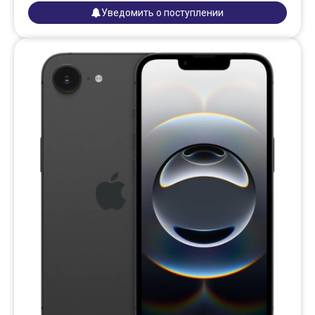
Уведомить о поступлении