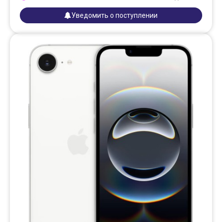
Уведомить о поступлении