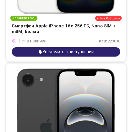
Гарантия 1 год
Смартфон Apple iPhone 16e 256 ГБ, Nano SIM +
eSIM, белый
Нет в наличии
Код: 223010
Уведомить о поступлении