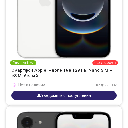
Гарантия 1 год
Смартфон Apple iPhone 16e 128 ГБ, Nano SIM +
eSIM, белый
Нет в наличии
Код: 223007
Уведомить о поступлении