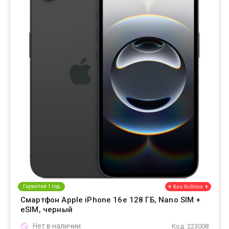
Гарантия 1 год
Смартфон Apple iPhone 16e 128 ГБ, Nano SIM +
eSIM, черный
Нет в наличии
Код: 223008