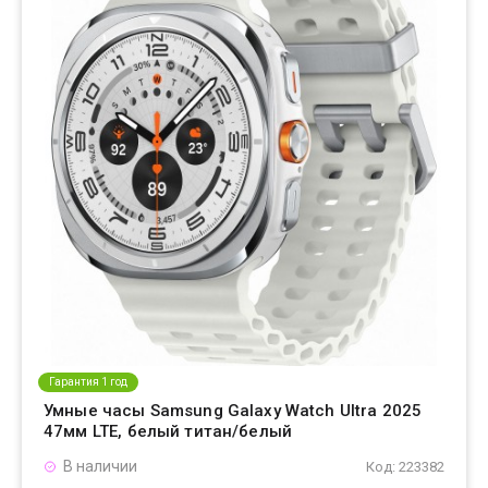
Гарантия 1 год
Умные часы Samsung Galaxy Watch Ultra 2025
47мм LTE, белый титан/белый
В наличии
Код: 223382