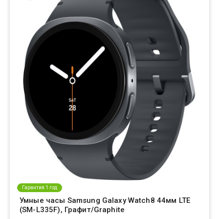
Гарантия 1 год
Умные часы Samsung Galaxy Watch8 44мм LTE
(SM-L335F), Графит/Graphite