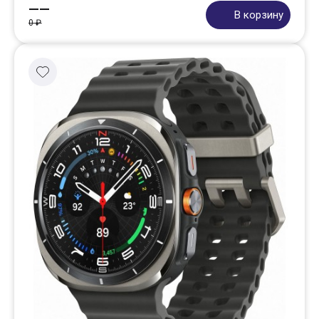
——
В корзину
0 ₽