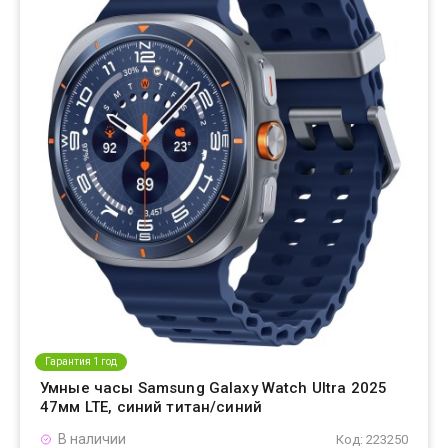
Гарантия 1 год
Умные часы Samsung Galaxy Watch Ultra 2025
47мм LTE, синий титан/синий
В наличии
Код: 223250