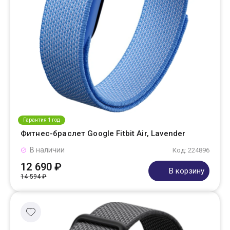
Гарантия 1 год
Фитнес-браслет Google Fitbit Air, Lavender
В наличии
Код: 224896
12 690 ₽
В корзину
14 594 ₽