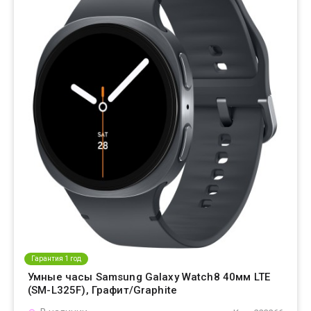
Гарантия 1 год
Умные часы Samsung Galaxy Watch8 40мм LTE
(SM-L325F), Графит/Graphite