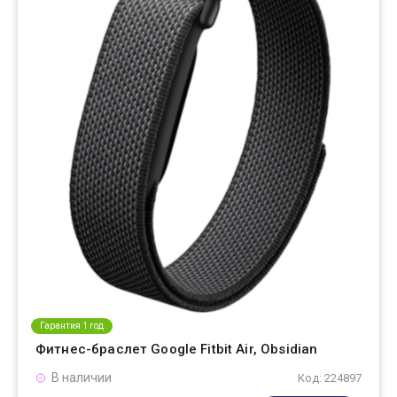
Гарантия 1 год
Фитнес-браслет Google Fitbit Air, Obsidian
В наличии
Код: 224897