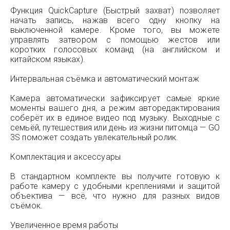
Функция QuickCapture (Быстрый захват) позволяет
начать запись, нажав всего одну кнопку на
выключенной камере. Кроме того, вы можете
управлять затвором с помощью жестов или
коротких голосовых команд (на английском и
китайском языках).
Интервальная съёмка и автоматический монтаж
Камера автоматически зафиксирует самые яркие
моменты вашего дня, а режим авторедактирования
соберёт их в единое видео под музыку. Выходные с
семьёй, путешествия или день из жизни питомца — GO
3S поможет создать увлекательный ролик.
Комплектация и аксессуары
В стандартном комплекте вы получите готовую к
работе камеру с удобными креплениями и защитой
объектива — всё, что нужно для разных видов
съёмок.
Увеличенное время работы