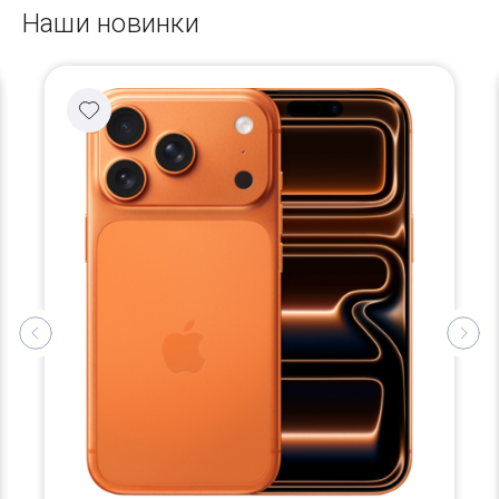
Наши новинки