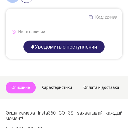
Код:
224488
Нет в наличии
Уведомить о поступлении
Описание
Характеристики
Оплата и доставка
Экшн-камера Insta360 GO 3S: захватывай каждый
момент!