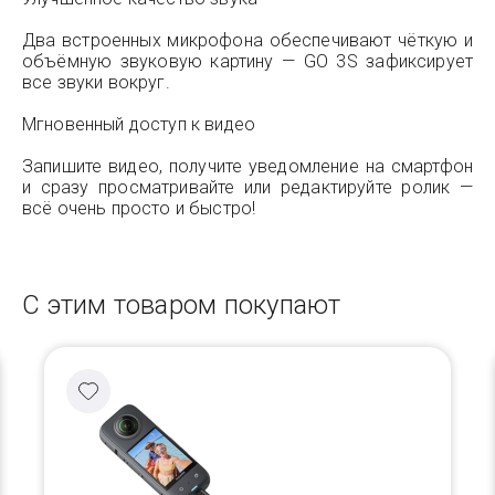
Два встроенных микрофона обеспечивают чёткую и
объёмную звуковую картину — GO 3S зафиксирует
все звуки вокруг.
Мгновенный доступ к видео
Запишите видео, получите уведомление на смартфон
и сразу просматривайте или редактируйте ролик —
всё очень просто и быстро!
С этим товаром покупают