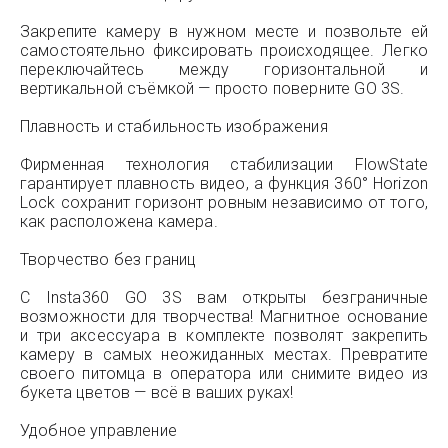
Закрепите камеру в нужном месте и позвольте ей
самостоятельно фиксировать происходящее. Легко
переключайтесь между горизонтальной и
вертикальной съёмкой — просто поверните GO 3S.
Плавность и стабильность изображения
Фирменная технология стабилизации FlowState
гарантирует плавность видео, а функция 360° Horizon
Lock сохранит горизонт ровным независимо от того,
как расположена камера.
Творчество без границ
С Insta360 GO 3S вам открыты безграничные
возможности для творчества! Магнитное основание
и три аксессуара в комплекте позволят закрепить
камеру в самых неожиданных местах. Превратите
своего питомца в оператора или снимите видео из
букета цветов — всё в ваших руках!
Удобное управление