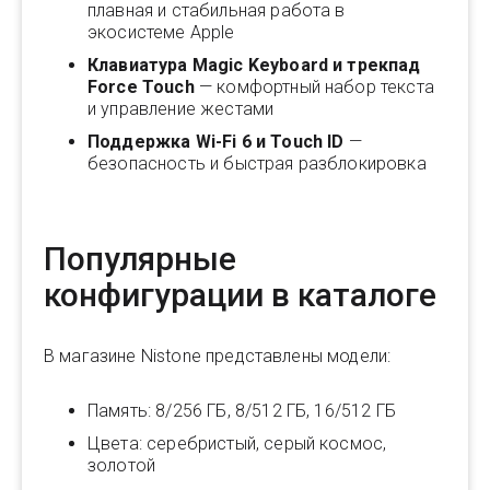
плавная и стабильная работа в
экосистеме Apple
Клавиатура Magic Keyboard и трекпад
Force Touch
— комфортный набор текста
и управление жестами
Поддержка Wi-Fi 6 и Touch ID
—
безопасность и быстрая разблокировка
Популярные
конфигурации в каталоге
В магазине Nistone представлены модели:
Память: 8/256 ГБ, 8/512 ГБ, 16/512 ГБ
Цвета: серебристый, серый космос,
золотой