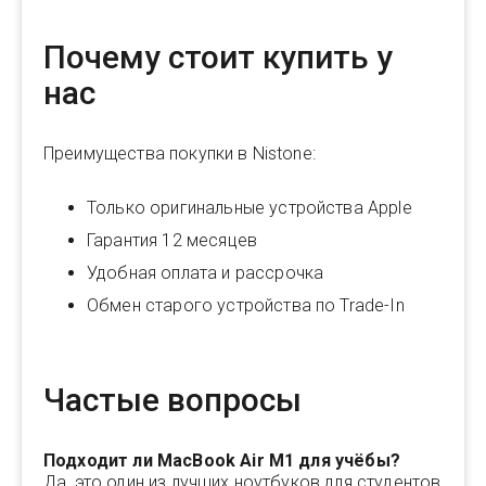
Почему стоит купить у
нас
Преимущества покупки в Nistone:
Только оригинальные устройства Apple
Гарантия 12 месяцев
Удобная оплата и рассрочка
Обмен старого устройства по Trade-In
Частые вопросы
Подходит ли MacBook Air M1 для учёбы?
Да, это один из лучших ноутбуков для студентов