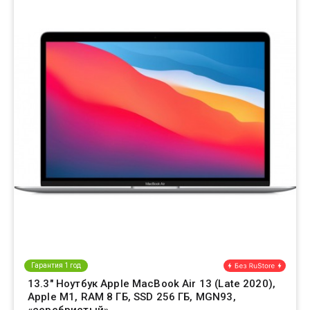
Гарантия 1 год
13.3" Ноутбук Apple MacBook Air 13 (Late 2020),
Apple M1, RAM 8 ГБ, SSD 256 ГБ, MGN93,