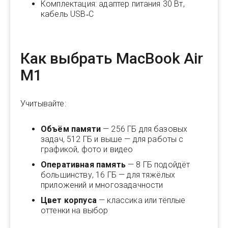
Комплектация: адаптер питания 30 Вт,
кабель USB‑C
Как выбрать MacBook Air
M1
Учитывайте:
Объём памяти
— 256 ГБ для базовых
задач, 512 ГБ и выше — для работы с
графикой, фото и видео
Оперативная память
— 8 ГБ подойдёт
большинству, 16 ГБ — для тяжёлых
приложений и многозадачности
Цвет корпуса
— классика или тёплые
оттенки на выбор