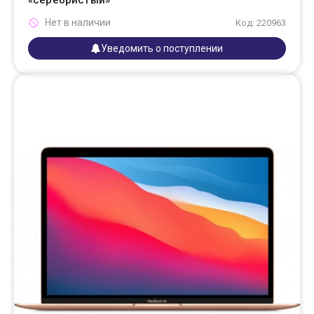
«серебристый»
Нет в наличии
Код: 220963
Уведомить о поступлении