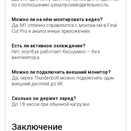
по соотношению цена/производительность.
Можно ли на нём монтировать видео?
Да, M1 отлично справляется с монтажом в Final
Cut Pro и аналогичных приложениях.
Есть ли активное охлаждение?
Нет, ноутбук работает бесшумно — без
вентилятора.
Можно ли подключить внешний монитор?
Да, через Thunderbolt можно подключить один
внешний дисплей до 6K.
Сколько он держит заряд?
До 18 часов при обычной нагрузке.
Заключение