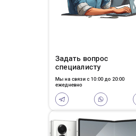
Задать вопрос
специалисту
Мы на связи с 10:00 до 20:00
ежедневно