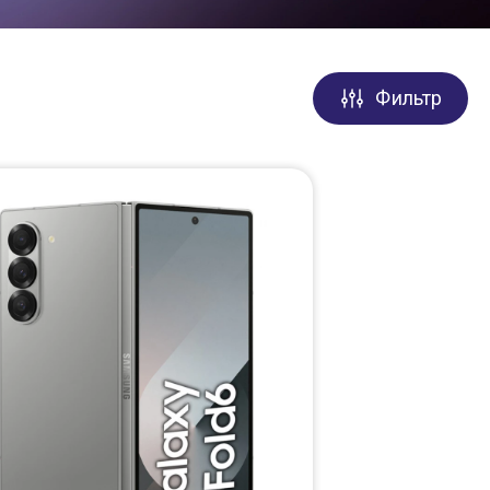
Фильтр