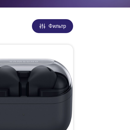
Фильтр