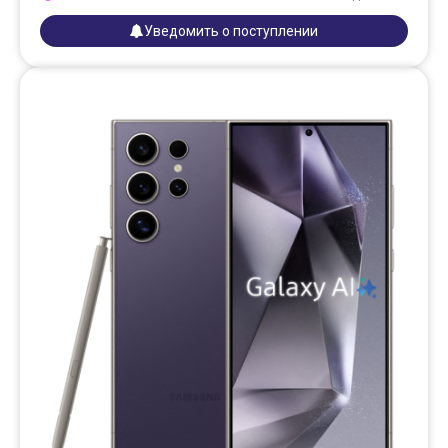
Уведомить о поступлении