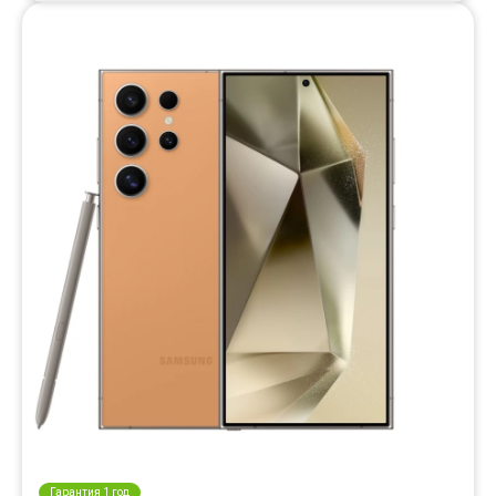
Гарантия 1 год