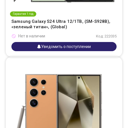
Гарантия 1 год
Samsung Galaxy S24 Ultra 12/1TB, (SM-S928B),
«зеленый титан», (Global)
Нет в наличии
Код: 222035
Уведомить о поступлении