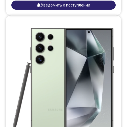
Уведомить о поступлении