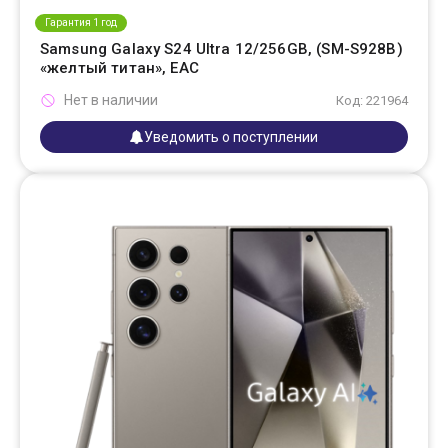
Гарантия 1 год
Samsung Galaxy S24 Ultra 12/256GB, (SM-S928B)
«желтый титан», EAC
Нет в наличии
Код: 221964
Уведомить о поступлении