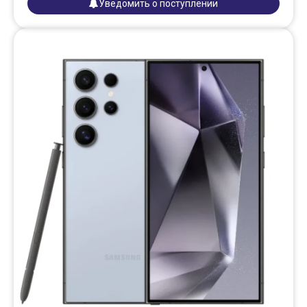
Уведомить о поступлении