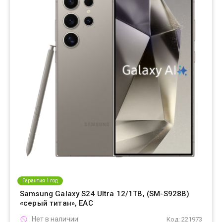
Гарантия 1 год
Samsung Galaxy S24 Ultra 12/1TB, (SM-S928B)
«серый титан», EAC
Нет в наличии
Код: 221973