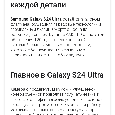
каждой детали
Samsung Galaxy S24 Ultra
остаётся эталоном
флагмана, объединяя передовые технологии и
премиальный дизайн. Смартфон оснащён
большим дисплеем Dynamic AMOLED с частотой
обновления 120 Гц, профессиональной
системой камер и мощным процессором,
который обеспечивает максимальную
производительность в любых задачах.
Главное в Galaxy S24 Ultra
Камера с продвинутым зумом и улучшенной
ночной съёмкой позволяет получать чёткие и
яркие фотографии в любых условиях. Большой
экран делает просмотр фильмов, игр и работу
максимально комфортными, а аккумулятор
увеличенной ёмкости поддерживает быструю