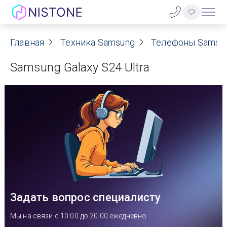
Акции
Главная
Техника Samsung
Телефоны Samsu
Samsung Galaxy S24 Ultra
О нас
Блог
Договор оферты
Реквизиты
Контакты
Задать вопрос специалисту
Гарантия
Мы на связи с 10:00 до 20:00 ежедневно
Оплата