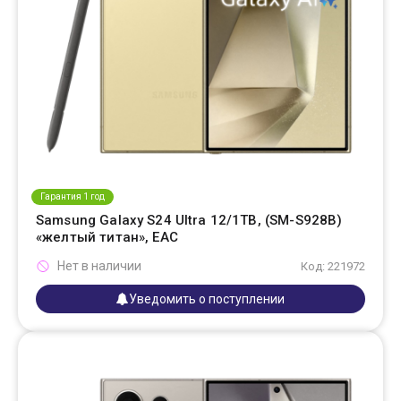
Гарантия 1 год
Samsung Galaxy S24 Ultra 12/1TB, (SM-S928B)
«желтый титан», EAC
Нет в наличии
Код: 221972
Уведомить о поступлении