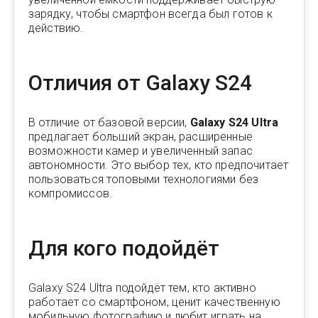
зарядку, чтобы смартфон всегда был готов к
действию.
Отличия от Galaxy S24
В отличие от базовой версии,
Galaxy S24 Ultra
предлагает больший экран, расширенные
возможности камер и увеличенный запас
автономности. Это выбор тех, кто предпочитает
пользоваться топовыми технологиями без
компромиссов.
Для кого подойдёт
Galaxy S24 Ultra подойдёт тем, кто активно
работает со смартфоном, ценит качественную
мобильную фотографию и любит играть на