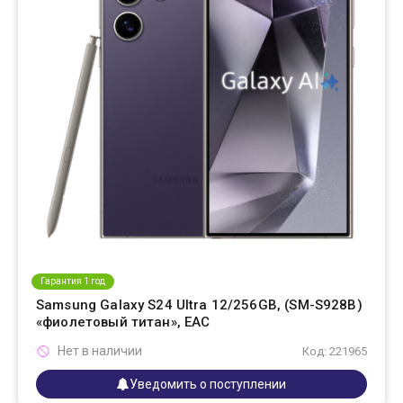
Гарантия 1 год
Samsung Galaxy S24 Ultra 12/256GB, (SM-S928B)
«фиолетовый титан», EAC
Нет в наличии
Код: 221965
Уведомить о поступлении