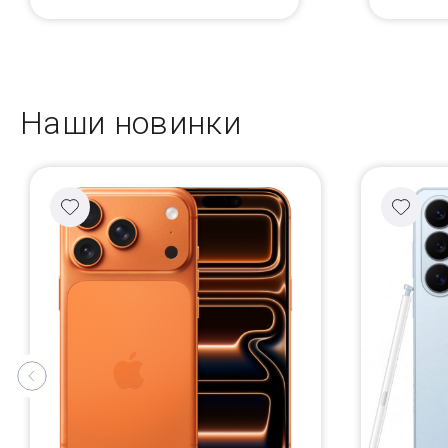
Наши новинки