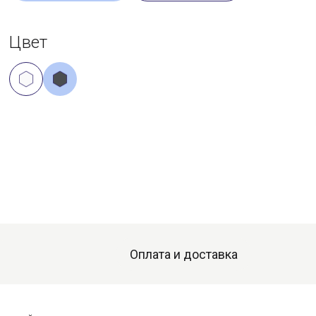
Цвет
Оплата и доставка