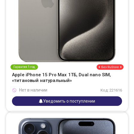
Гарантия 1 год
Apple iPhone 15 Pro Max 1ТБ, Dual nano SIM,
«титановый натуральный»
Нет в наличии
Код: 221616
Уведомить о поступлении