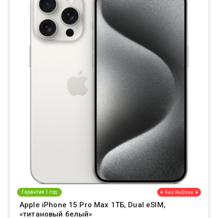
Гарантия 1 год
Apple iPhone 15 Pro Max 1ТБ, Dual eSIM,
«титановый белый»