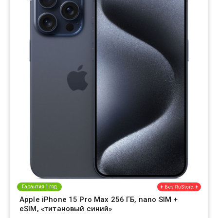
Гарантия 1 год
Apple iPhone 15 Pro Max 256 ГБ, nano SIM +
eSIM, «титановый синий»