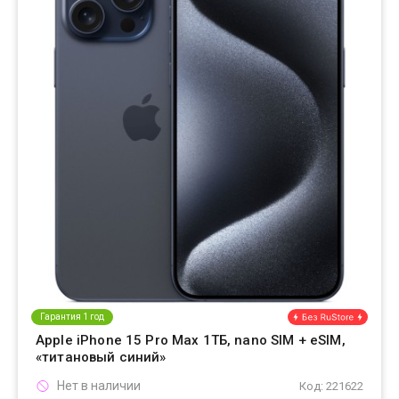
Гарантия 1 год
Apple iPhone 15 Pro Max 1ТБ, nano SIM + eSIM,
«титановый синий»
Нет в наличии
Код: 221622