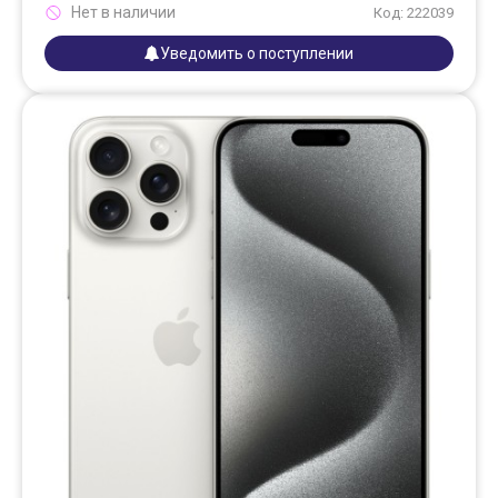
Нет в наличии
Код: 222039
Уведомить о поступлении