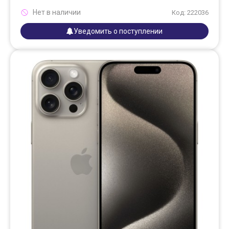
Нет в наличии
Код: 222036
Уведомить о поступлении