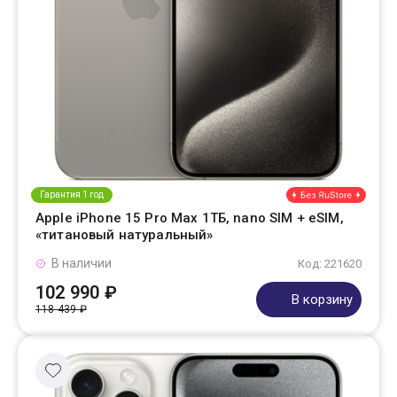
Гарантия 1 год
Apple iPhone 15 Pro Max 1ТБ, nano SIM + eSIM,
«титановый натуральный»
В наличии
Код: 221620
102 990 ₽
В корзину
118 439 ₽