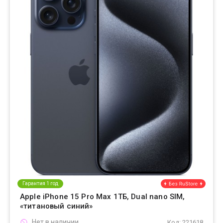
Гарантия 1 год
Apple iPhone 15 Pro Max 1ТБ, Dual nano SIM,
«титановый синий»
Нет в наличии
Код: 221618