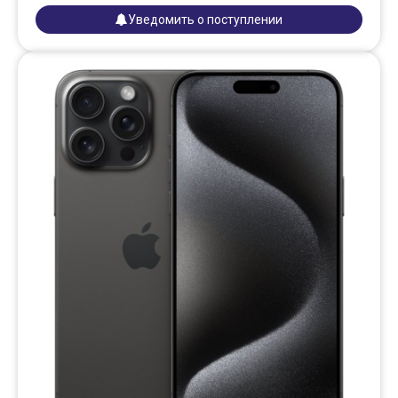
Уведомить о поступлении