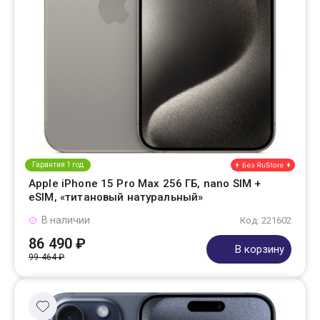
Гарантия 1 год
Apple iPhone 15 Pro Max 256 ГБ, nano SIM +
eSIM, «титановый натуральный»
В наличии
Код: 221602
86 490 ₽
В корзину
99 464 ₽