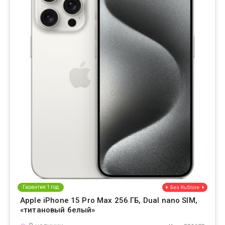
Гарантия 1 год
Apple iPhone 15 Pro Max 256 ГБ, Dual nano SIM,
«титановый белый»