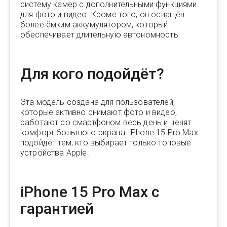
систему камер с дополнительными функциями
для фото и видео. Кроме того, он оснащён
более ёмким аккумулятором, который
обеспечивает длительную автономность.
Для кого подойдёт?
Эта модель создана для пользователей,
которые активно снимают фото и видео,
работают со смартфоном весь день и ценят
комфорт большого экрана. iPhone 15 Pro Max
подойдёт тем, кто выбирает только топовые
устройства Apple.
iPhone 15 Pro Max с
гарантией