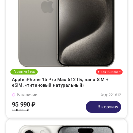
Гарантия 1 год
Apple iPhone 15 Pro Max 512 ГБ, nano SIM +
eSIM, «титановый натуральный»
В наличии
Код: 221612
95 990 ₽
В корзину
110 389 ₽