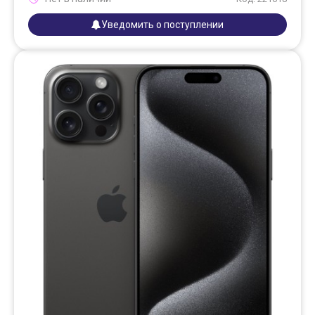
Уведомить о поступлении