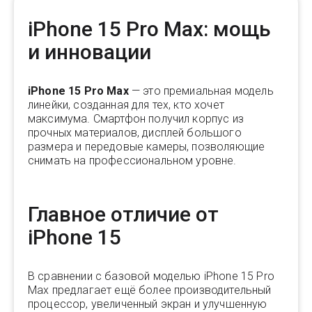
iPhone 15 Pro Max: мощь
и инновации
iPhone 15 Pro Max
— это премиальная модель
линейки, созданная для тех, кто хочет
максимума. Смартфон получил корпус из
прочных материалов, дисплей большого
размера и передовые камеры, позволяющие
снимать на профессиональном уровне.
Главное отличие от
iPhone 15
В сравнении с базовой моделью iPhone 15 Pro
Max предлагает ещё более производительный
процессор, увеличенный экран и улучшенную