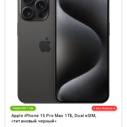
Гарантия 1 год
Apple iPhone 15 Pro Max 1ТБ, Dual eSIM,
«титановый черный»