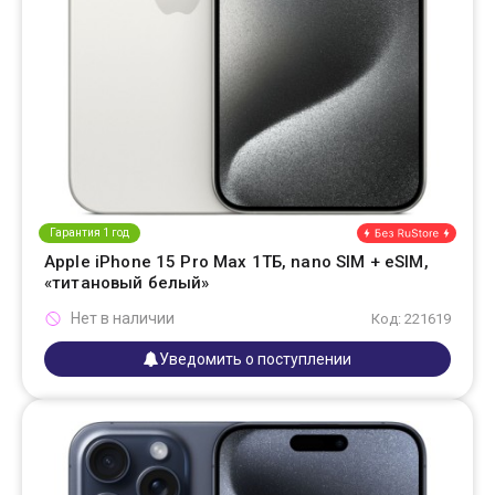
Гарантия 1 год
Apple iPhone 15 Pro Max 1ТБ, nano SIM + eSIM,
«титановый белый»
Нет в наличии
Код: 221619
Уведомить о поступлении