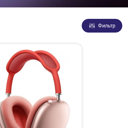
Фильтр