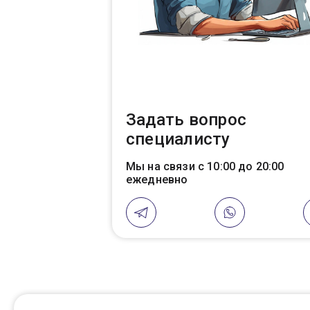
Задать вопрос
специалисту
Мы на связи с 10:00 до 20:00
ежедневно