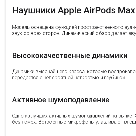
Наушники Apple AirPods Max 
Модель оснащена функцией пространственного аудио
звук со всех сторон. Динамический обзор делает з
Высококачественные динамики
Динамики высочайшего класса, которые воспроизвод
передается с невероятной четкостью и глубиной.
Активное шумоподавление
Одно из лучших активных шумоподавлений на рынке.
без помех. Встроенные микрофоны улавливают внешн