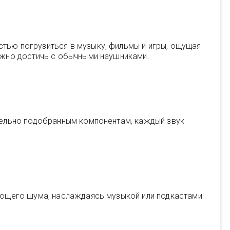
тью погрузиться в музыку, фильмы и игры, ощущая
ожно достичь с обычными наушниками.
тельно подобранным компонентам, каждый звук
ающего шума, наслаждаясь музыкой или подкастами