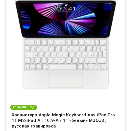
Гарантия 1 год
Клавиатура Apple Magic Keyboard для iPad Pro
11 M2/iPad Air 10.9/Air 11 «белый» MJQJ3 ,
русская гравировка