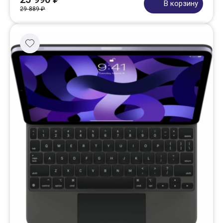
В корзину
29 889 ₽