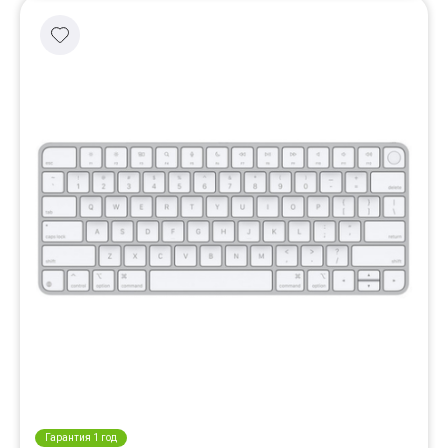
Гарантия 1 год