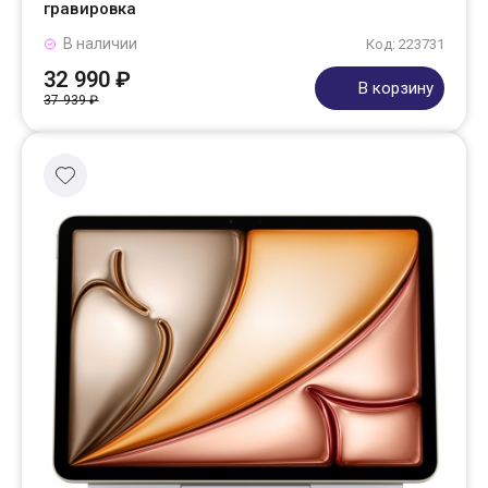
гравировка
В наличии
Код: 223731
32 990 ₽
В корзину
37 939 ₽