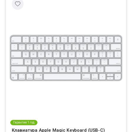
Гарантия 1 год
Клавиатура Apple Magic Keyboard (USB-C)