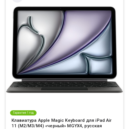
Гарантия 1 год
Клавиатура Apple Magic Keyboard для iPad Air
11 (M2/M3/M4) «черный» MGYX4, русская