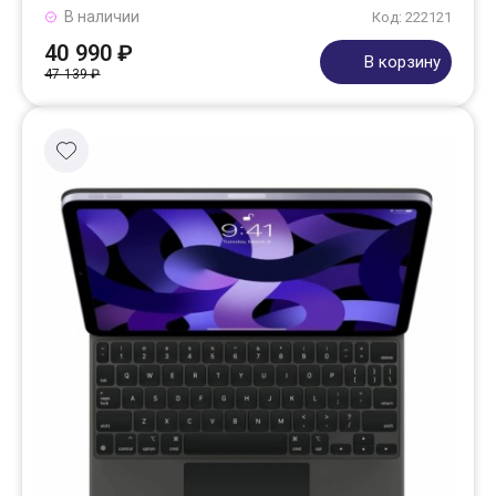
В наличии
Код: 222121
40 990 ₽
В корзину
47 139 ₽