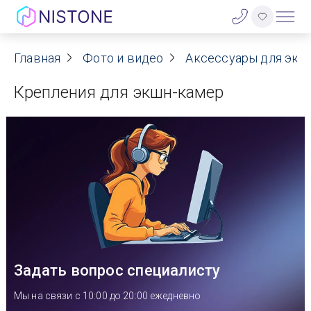
Акции
Главная
Фото и видео
Аксессуары для экш
Крепления для экшн-камер
О нас
Блог
Договор оферты
Реквизиты
Контакты
Задать вопрос специалисту
Гарантия
Мы на связи с 10:00 до 20:00 ежедневно
Оплата