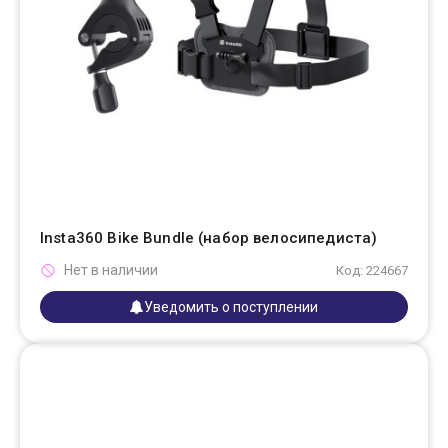
Insta360 Bike Bundle (набор велосипедиста)
Нет в наличии
Код: 224667
Уведомить о поступлении