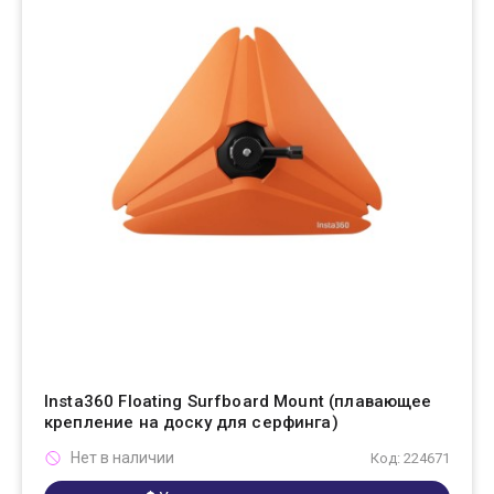
Insta360 Floating Surfboard Mount (плавающее
крепление на доску для серфинга)
Нет в наличии
Код: 224671