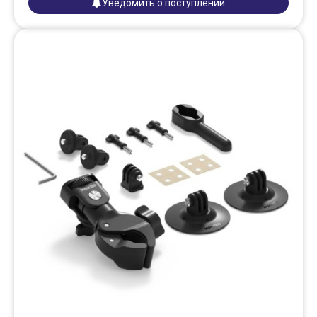
Уведомить о поступлении