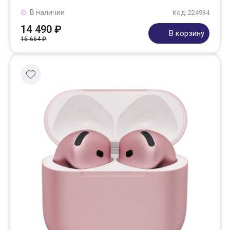
В наличии
Код: 224934
14 490 ₽
В корзину
16 664 ₽