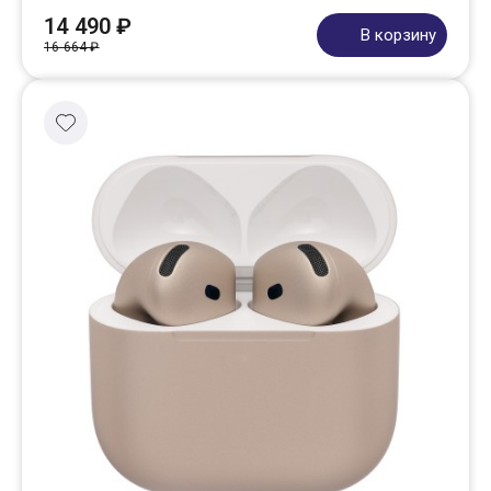
14 490 ₽
В корзину
16 664 ₽