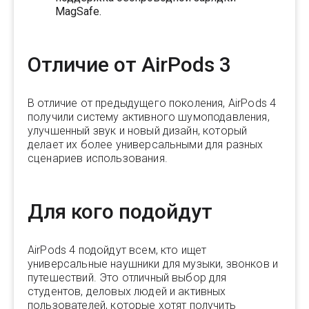
MagSafe.
Отличие от AirPods 3
В отличие от предыдущего поколения, AirPods 4
получили систему активного шумоподавления,
улучшенный звук и новый дизайн, который
делает их более универсальными для разных
сценариев использования.
Для кого подойдут
AirPods 4 подойдут всем, кто ищет
универсальные наушники для музыки, звонков и
путешествий. Это отличный выбор для
студентов, деловых людей и активных
пользователей, которые хотят получить