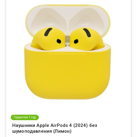
Гарантия 1 год
Наушники Apple AirPods 4 (2024) без
шумоподавления (Лимон)