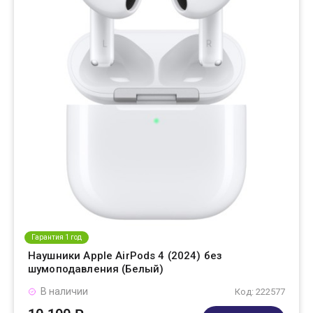
Гарантия 1 год
Наушники Apple AirPods 4 (2024) без
шумоподавления (Белый)
В наличии
Код: 222577