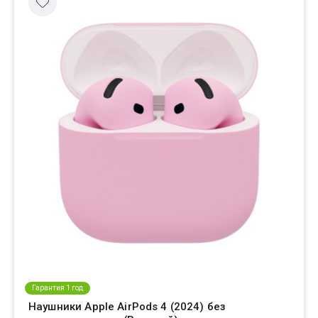
Гарантия 1 год
Наушники Apple AirPods 4 (2024) без