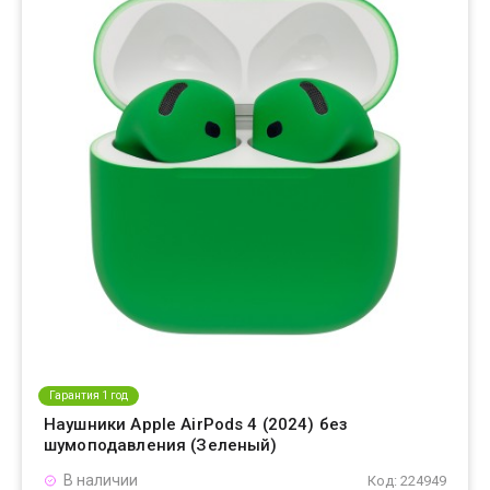
Гарантия 1 год
Наушники Apple AirPods 4 (2024) без
шумоподавления (Зеленый)
В наличии
Код: 224949