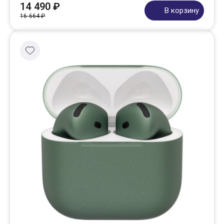
14 490 ₽
В корзину
16 664 ₽