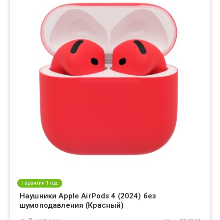
Гарантия 1 год
Наушники Apple AirPods 4 (2024) без
шумоподавления (Красный)