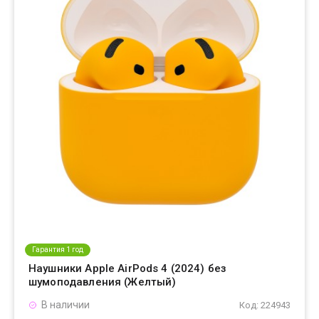
Гарантия 1 год
Наушники Apple AirPods 4 (2024) без
шумоподавления (Желтый)
В наличии
Код: 224943