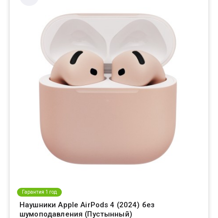
Гарантия 1 год
Наушники Apple AirPods 4 (2024) без
шумоподавления (Пустынный)