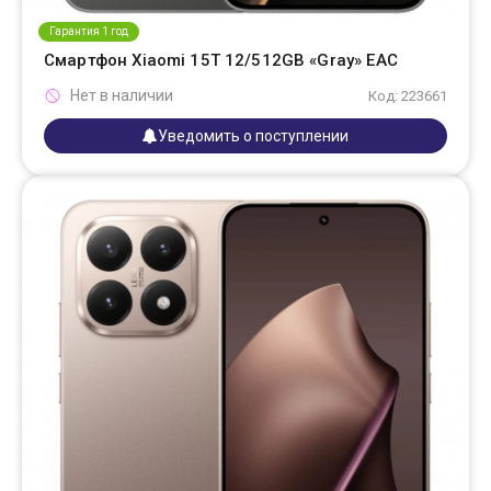
Гарантия 1 год
Смартфон Xiaomi 15T 12/512GB «Gray» EAC
Нет в наличии
Код: 223661
Уведомить о поступлении