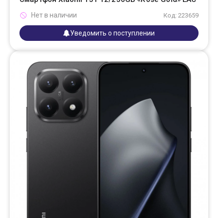
Нет в наличии
Код: 223659
Уведомить о поступлении