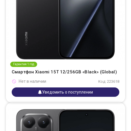
Гарантия 1 год
Смартфон Xiaomi 15T 12/256GB «Black» (Global)
Нет в наличии
Код: 223618
Уведомить о поступлении