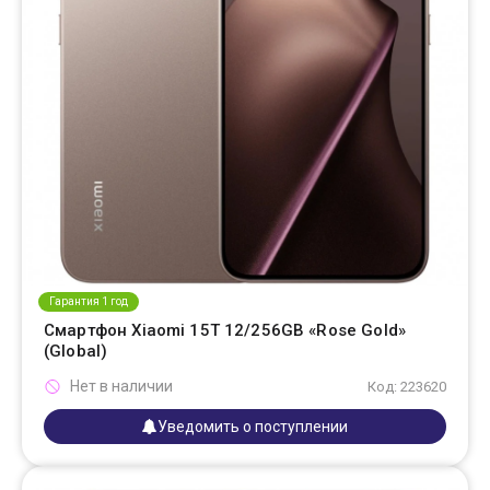
Гарантия 1 год
Смартфон Xiaomi 15T 12/256GB «Rose Gold»
(Global)
Нет в наличии
Код: 223620
Уведомить о поступлении