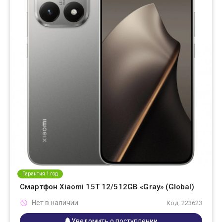
Гарантия 1 год
Смартфон Xiaomi 15T 12/512GB «Gray» (Global)
Нет в наличии
Код: 223623
Уведомить о поступлении