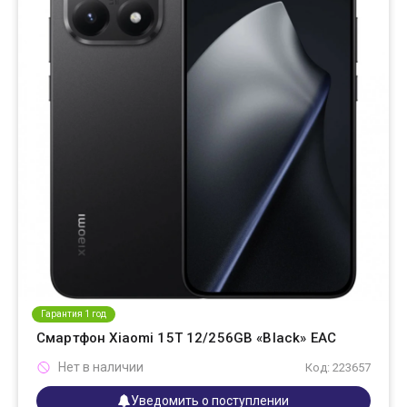
Гарантия 1 год
Смартфон Xiaomi 15T 12/256GB «Black» EAC
Нет в наличии
Код: 223657
Уведомить о поступлении