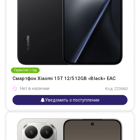
Гарантия 1 год
Смартфон Xiaomi 15T 12/512GB «Black» EAC
Нет в наличии
Код: 223660
Уведомить о поступлении