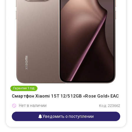
Гарантия 1 год
Смартфон Xiaomi 15T 12/512GB «Rose Gold» EAC
Нет в наличии
Код: 223662
Уведомить о поступлении