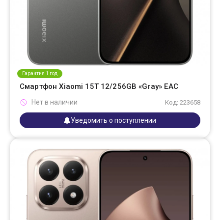
Гарантия 1 год
Смартфон Xiaomi 15T 12/256GB «Gray» EAC
Нет в наличии
Код: 223658
Уведомить о поступлении