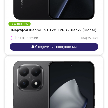
Гарантия 1 год
Смартфон Xiaomi 15T 12/512GB «Black» (Global)
Нет в наличии
Код: 223621
Уведомить о поступлении