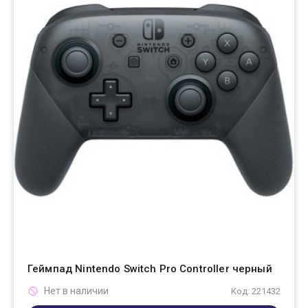
Геймпад Nintendo Switch Pro Controller черный
Нет в наличии
Код: 221432