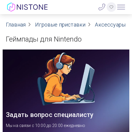
Акции
Главная
Игровые приставки
Аксессуары д
Геймпады для Nintendo
О нас
Блог
Договор оферты
Реквизиты
Контакты
Задать вопрос специалисту
Гарантия
Мы на связи с 10:00 до 20:00 ежедневно
Оплата