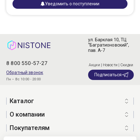
Уведомить о поступлении
ул. Барклая 10, ТЦ
“Багратионовский”,
пав. А-7
8 800 550-57-27
Акции | Новости | Скидки
Обратный звонок
Подписаться
Пн – Вс 10:00 - 20:00
Каталог
О компании
Покупателям