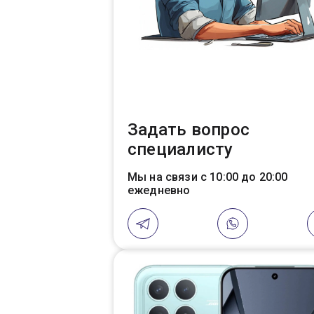
Задать вопрос
специалисту
Мы на связи с 10:00 до 20:00
ежедневно