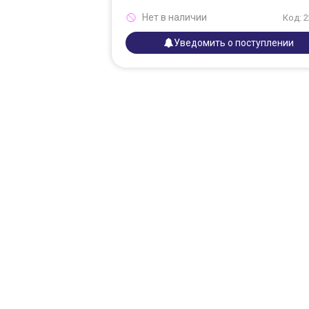
Нет в наличии
Код: 
Уведомить о поступлении