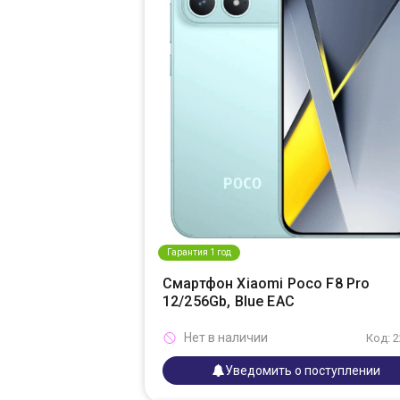
Гарантия 1 год
Смартфон Xiaomi Poco F8 Pro
12/256Gb, Blue EAC
Нет в наличии
Код: 
Уведомить о поступлении