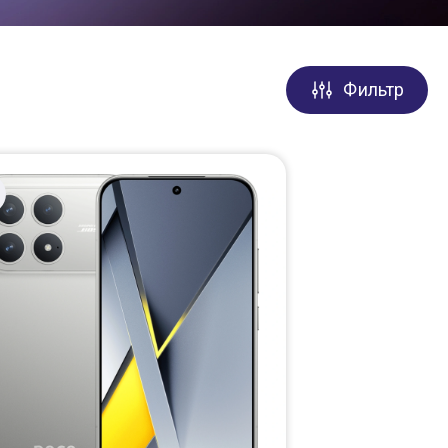
Фильтр