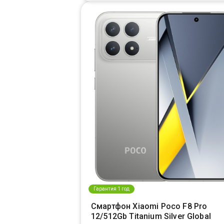
Гарантия 1 год
Смартфон Xiaomi Poco F8 Pro
12/512Gb Titanium Silver Global