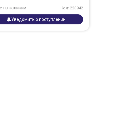
ет в наличии
Код: 223942
Уведомить о поступлении