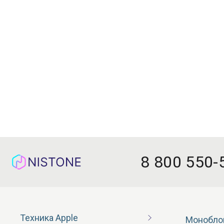
8 800 550-
Техника Apple
Монобло