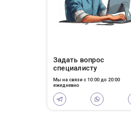
Задать вопрос
специалисту
Мы на связи с 10:00 до 20:00
ежедневно