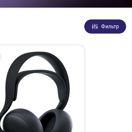
Фильтр