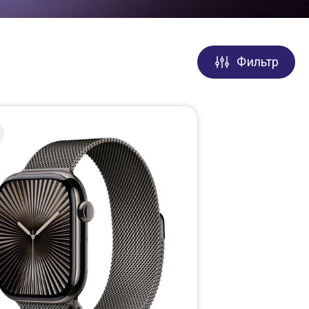
Фильтр