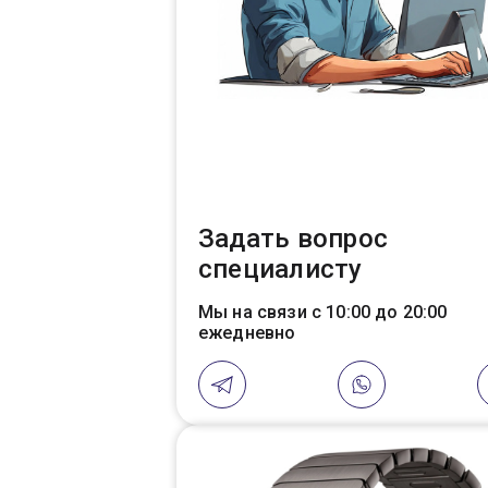
Задать вопрос
специалисту
Мы на связи с 10:00 до 20:00
ежедневно