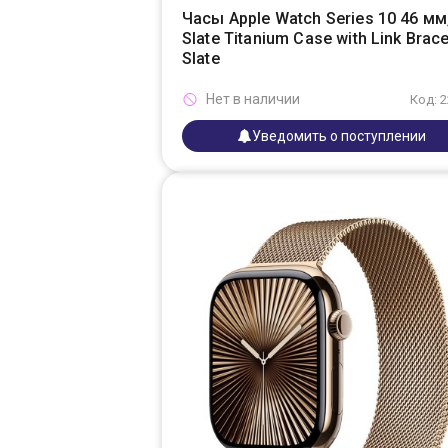
Часы Apple Watch Series 10 46 мм
Slate Titanium Case with Link Brace
Slate
Нет в наличии
Код: 
Уведомить о поступлении