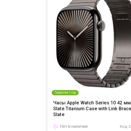
Гарантия 1 год
Часы Apple Watch Series 10 42 мм
Slate Titanium Case with Link Brace
Slate
Нет в наличии
Код: 