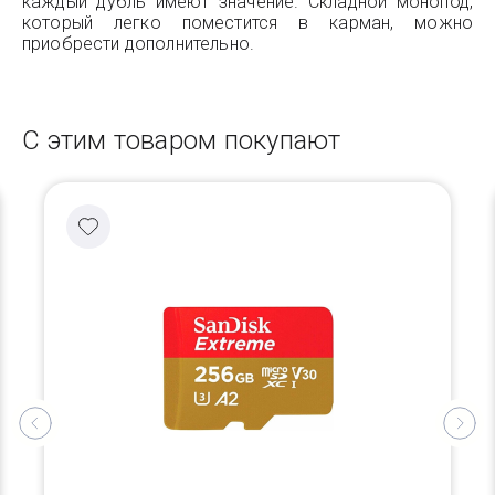
каждый дубль имеют значение. Складной монопод,
который легко поместится в карман, можно
приобрести дополнительно.
С этим товаром покупают