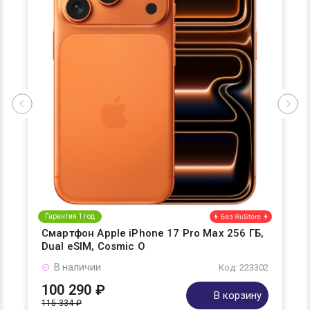
Гарантия 1 год
Смартфон Apple iPhone 17 Pro Max 256 ГБ,
Dual eSIM, Cosmic O
В наличии
Код: 223302
100 290 ₽
В корзину
115 334 ₽