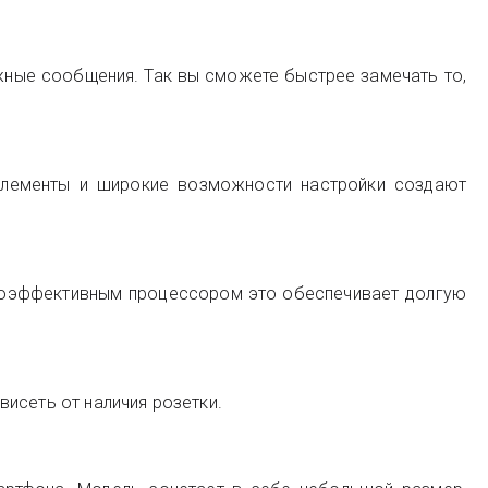
жные сообщения. Так вы сможете быстрее замечать то,
 элементы и широкие возможности настройки создают
ргоэффективным процессором это обеспечивает долгую
исеть от наличия розетки.