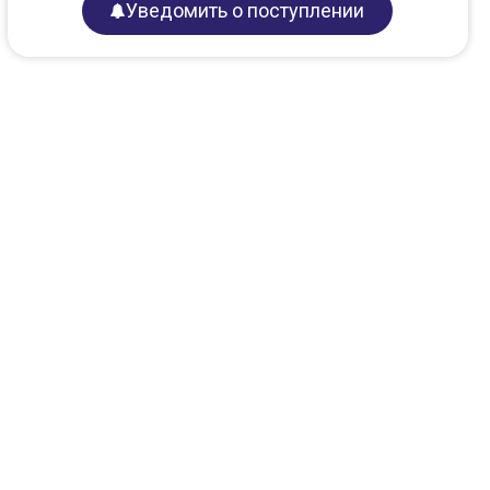
Уведомить о поступлении