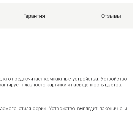
Гарантия
Отзывы
 кто предпочитает компактные устройства. Устройство
рантирует плавность картинки и насыщенность цветов.
аемого стиля серии. Устройство выглядит лаконично и