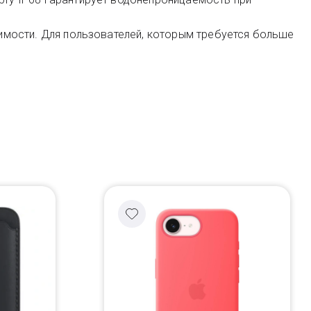
тоимости. Для пользователей, которым требуется больше