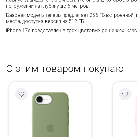
погружении на глубину до 6 метров.
Базовая модель теперь предлагает 256 ГБ встроенной п
места, доступна версия на 512 ГБ.
iPhone 17e представлен в трех цветовых решениях: кл
С этим товаром покупают