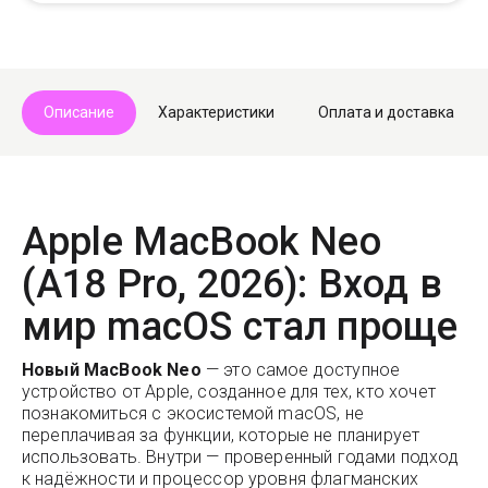
Telegram
Max
Описание
Характеристики
Оплата и доставка
Apple MacBook Neo
(A18 Pro, 2026): Вход в
мир macOS стал проще
Новый MacBook Neo
— это самое доступное
устройство от Apple, созданное для тех, кто хочет
познакомиться с экосистемой macOS, не
переплачивая за функции, которые не планирует
использовать. Внутри — проверенный годами подход
к надёжности и процессор уровня флагманских