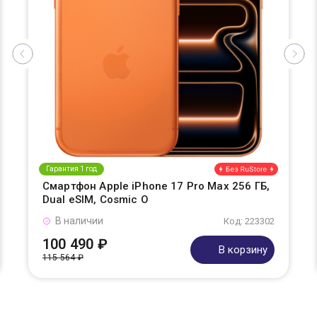
Гарантия 1 год
Смартфон Apple iPhone 17 Pro Max 256 ГБ,
Dual eSIM, Cosmic O
В наличии
Код: 223302
100 490 ₽
В корзину
115 564 ₽