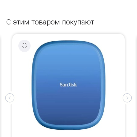
С этим товаром покупают