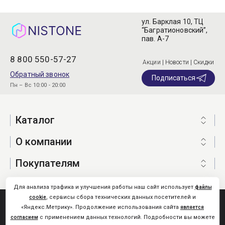
ул. Барклая 10, ТЦ
“Багратионовский”,
пав. А-7
8 800 550-57-27
Акции | Новости | Скидки
Обратный звонок
Подписаться
Пн – Вс 10:00 - 20:00
Каталог
О компании
Покупателям
Для анализа трафика и улучшения работы наш сайт использует
файлы
, сервисы сбора технических данных посетителей и
cookie
Nistone.Ru © 2026
«Яндекс.Метрику». Продолжение использования сайта
является
Карта сайта
с применением данных технологий. Подробности вы можете
согласием