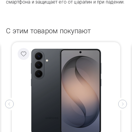
смартфона и защищает его от царапин и при падении.
С этим товаром покупают