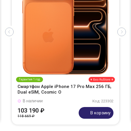
Гарантия 1 год
Смартфон Apple iPhone 17 Pro Max 256 ГБ,
Dual eSIM, Cosmic O
В наличии
Код: 223302
103 190 ₽
В корзину
118 669 ₽