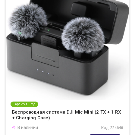
Гарантия 1 год
Беспроводная система DJI Mic Mini (2 TX + 1 RX
+ Charging Case)
В наличии
Код: 224646