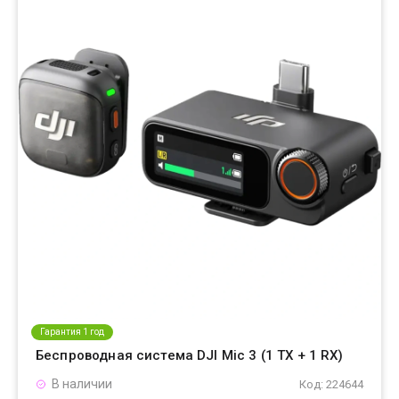
Гарантия 1 год
Беспроводная система DJI Mic 3 (1 TX + 1 RX)
В наличии
Код: 224644