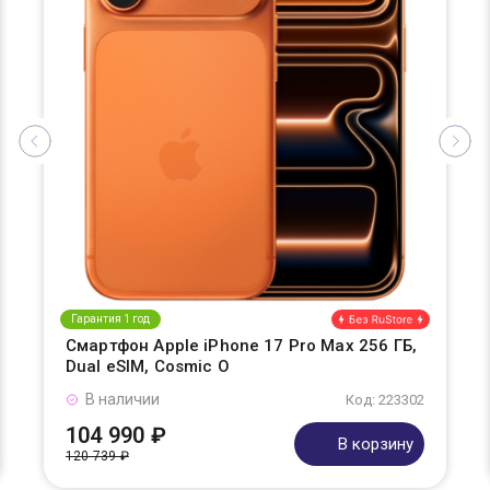
Гарантия 1 год
Смартфон Apple iPhone 17 Pro Max 256 ГБ,
Dual eSIM, Cosmic O
В наличии
Код: 223302
104 990 ₽
В корзину
120 739 ₽