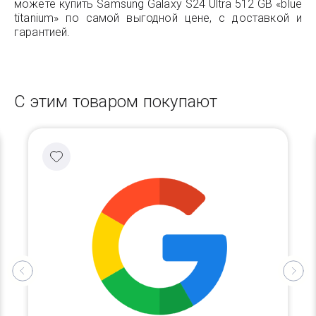
можете купить Samsung Galaxy S24 Ultra 512 GB «blue
titanium» по самой выгодной цене, с доставкой и
гарантией.
С этим товаром покупают