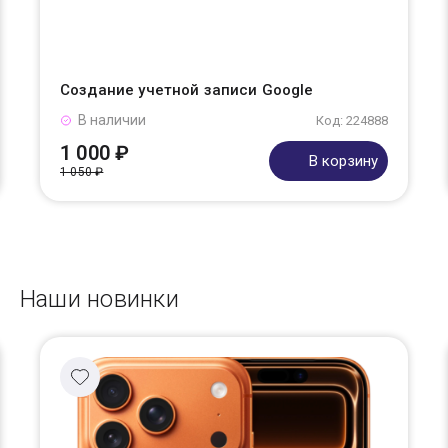
Создание учетной записи Google
В наличии
Код: 224888
1 000 ₽
В корзину
1 050 ₽
Наши новинки