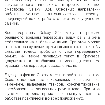
искусственного интеллекта встроены во все
смартфоны Galaxy S24. Основных направлений
работы четыре: автоматический перевод,
продвинутый поиск, работа с текстом и улучшение
съемки.
Все смартфоны Galaxy S24 могут в режиме
реального времени переводить вашу речь и речь
собеседника на выбранные языки. При этом можно
включить заглушение оригинального голоса, чтобы
слышать только «робота» с уже переведенной
речью. ИИ также переводит текст в браузере,
документах и сообщения в мессенджерах. На
русский язык перевода, к сожалению, нет.
Еще одна фишка Galaxy AI — это работа с текстом.
Сюда относится все: сокращение, переписывание,
изменение, выделение тезисов, конспектирование,
преобразование записанной речи в текст. При этом
функция встроена прямо в клавиатуру, так что
работает практически во всех приложениях.