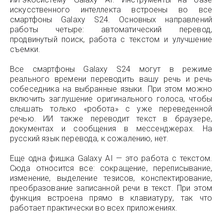
искусственного интеллекта встроены во все
смартфоны Galaxy S24. Основных направлений
работы четыре: автоматический перевод,
продвинутый поиск, работа с текстом и улучшение
съемки.
Все смартфоны Galaxy S24 могут в режиме
реального времени переводить вашу речь и речь
собеседника на выбранные языки. При этом можно
включить заглушение оригинального голоса, чтобы
слышать только «робота» с уже переведенной
речью. ИИ также переводит текст в браузере,
документах и сообщения в мессенджерах. На
русский язык перевода, к сожалению, нет.
Еще одна фишка Galaxy AI — это работа с текстом.
Сюда относится все: сокращение, переписывание,
изменение, выделение тезисов, конспектирование,
преобразование записанной речи в текст. При этом
функция встроена прямо в клавиатуру, так что
работает практически во всех приложениях.