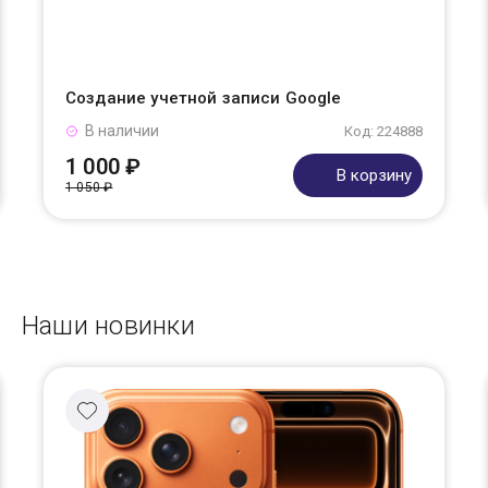
Создание учетной записи Google
В наличии
Код: 224888
1 000 ₽
В корзину
1 050 ₽
Наши новинки