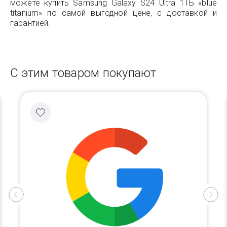
можете купить Samsung Galaxy S24 Ultra 1ТБ «blue
titanium» по самой выгодной цене, с доставкой и
гарантией.
С этим товаром покупают