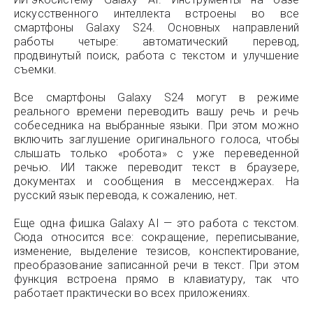
искусственного интеллекта встроены во все
смартфоны Galaxy S24. Основных направлений
работы четыре: автоматический перевод,
продвинутый поиск, работа с текстом и улучшение
съемки.
Все смартфоны Galaxy S24 могут в режиме
реального времени переводить вашу речь и речь
собеседника на выбранные языки. При этом можно
включить заглушение оригинального голоса, чтобы
слышать только «робота» с уже переведенной
речью. ИИ также переводит текст в браузере,
документах и сообщения в мессенджерах. На
русский язык перевода, к сожалению, нет.
Еще одна фишка Galaxy AI — это работа с текстом.
Сюда относится все: сокращение, переписывание,
изменение, выделение тезисов, конспектирование,
преобразование записанной речи в текст. При этом
функция встроена прямо в клавиатуру, так что
работает практически во всех приложениях.