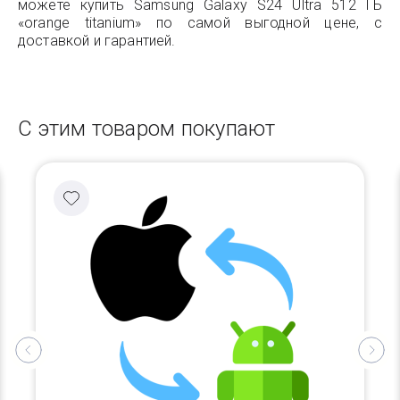
можете купить Samsung Galaxy S24 Ultra 512 ГБ
«orange titanium» по самой выгодной цене, с
доставкой и гарантией.
С этим товаром покупают