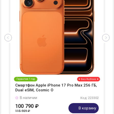
Гарантия 1 год
Смартфон Apple iPhone 17 Pro Max 256 ГБ,
Dual eSIM, Cosmic O
В наличии
Код: 223302
100 790 ₽
В корзину
115 909 ₽