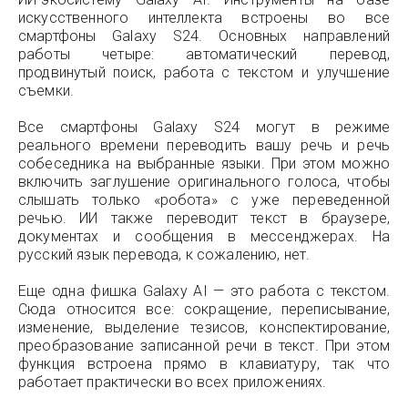
искусственного интеллекта встроены во все
смартфоны Galaxy S24. Основных направлений
работы четыре: автоматический перевод,
продвинутый поиск, работа с текстом и улучшение
съемки.
Все смартфоны Galaxy S24 могут в режиме
реального времени переводить вашу речь и речь
собеседника на выбранные языки. При этом можно
включить заглушение оригинального голоса, чтобы
слышать только «робота» с уже переведенной
речью. ИИ также переводит текст в браузере,
документах и сообщения в мессенджерах. На
русский язык перевода, к сожалению, нет.
Еще одна фишка Galaxy AI — это работа с текстом.
Сюда относится все: сокращение, переписывание,
изменение, выделение тезисов, конспектирование,
преобразование записанной речи в текст. При этом
функция встроена прямо в клавиатуру, так что
работает практически во всех приложениях.