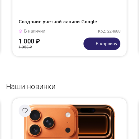
Создание учетной записи Google
В наличии
Код: 224888
1 000 ₽
В корзину
1 050 ₽
Наши новинки