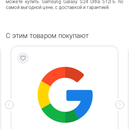
можете купить Samsung Galaxy S24 Ultra 512ГБ по
самой выгодной цене, с доставкой и гарантией.
С этим товаром покупают