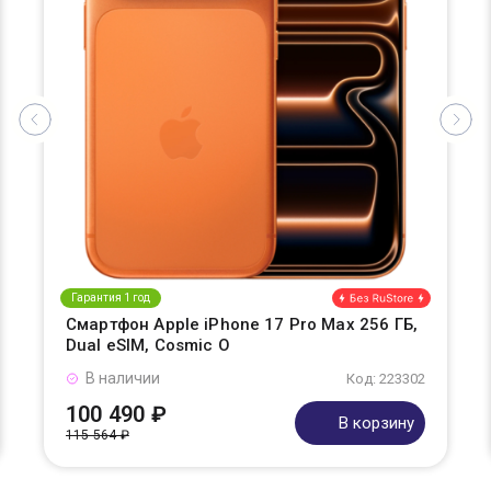
Гарантия 1 год
Смартфон Apple iPhone 17 Pro Max 256 ГБ,
Dual eSIM, Cosmic O
В наличии
Код: 223302
100 490 ₽
В корзину
115 564 ₽