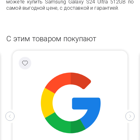
можете купить Samsung Galaxy S24 Ultra 512GB по
самой выгодной цене, с доставкой и гарантией.
С этим товаром покупают