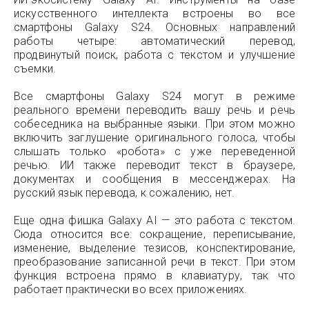
искусственного интеллекта встроены во все
смартфоны Galaxy S24. Основных направлений
работы четыре: автоматический перевод,
продвинутый поиск, работа с текстом и улучшение
съемки.
Все смартфоны Galaxy S24 могут в режиме
реального времени переводить вашу речь и речь
собеседника на выбранные языки. При этом можно
включить заглушение оригинального голоса, чтобы
слышать только «робота» с уже переведенной
речью. ИИ также переводит текст в браузере,
документах и сообщения в мессенджерах. На
русский язык перевода, к сожалению, нет.
Еще одна фишка Galaxy AI — это работа с текстом.
Сюда относится все: сокращение, переписывание,
изменение, выделение тезисов, конспектирование,
преобразование записанной речи в текст. При этом
функция встроена прямо в клавиатуру, так что
работает практически во всех приложениях.