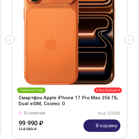
Гарантия 1 год
Смартфон Apple iPhone 17 Pro Max 256 ГБ,
Dual eSIM, Cosmic O
В наличии
Код: 223302
99 990 ₽
В корзину
114 989 ₽