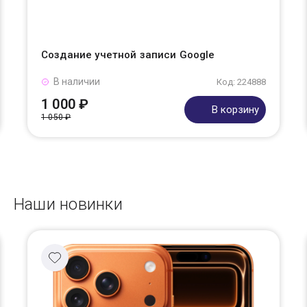
Создание учетной записи Google
В наличии
Код: 224888
1 000 ₽
В корзину
1 050 ₽
Наши новинки