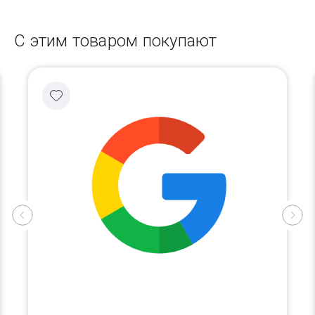
С этим товаром покупают