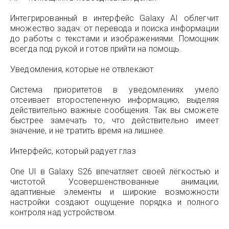
Интегрированный в интерфейс Galaxy AI облегчит
множество задач: от перевода и поиска информации
до работы с текстами и изображениями. Помощник
всегда под рукой и готов прийти на помощь.
Уведомления, которые не отвлекают
Система приоритетов в уведомлениях умело
отсеивает второстепенную информацию, выделяя
действительно важные сообщения. Так вы сможете
быстрее замечать то, что действительно имеет
значение, и не тратить время на лишнее.
Интерфейс, который радует глаз
One UI в Galaxy S26 впечатляет своей лёгкостью и
чистотой. Усовершенствованные анимации,
адаптивные элементы и широкие возможности
настройки создают ощущение порядка и полного
контроля над устройством.