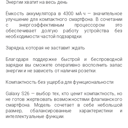
Энергии хватит на весь день
Ёмкость аккумулятора в 4300 мА·ч — значительное
улучшение для компактного смартфона. В сочетании
с энергоэффективным процессором это
обеспечивает долгую работу устройства без
необходимости частой подзарядки.
Зарядка, которая не заставит ждать
Благодаря поддержке быстрой и беспроводной
зарядки вы сможете оперативно восполнить запас
энергии и не зависеть от наличия розетки.
Компактность без ущерба для функциональности
Galaxy S26 — выбор тех, кто ценит компактность, но
не готов жертвовать возможностями флагманского
смартфона. Модель сочетает в себе небольшой
размер, сбалансированные характеристики и
интеллектуальные функции.