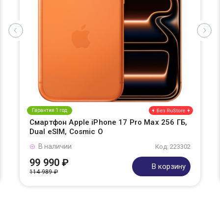
Гарантия 1 год
Смартфон Apple iPhone 17 Pro Max 256 ГБ,
Dual eSIM, Cosmic O
В наличии
Код: 223302
99 990 ₽
В корзину
114 989 ₽