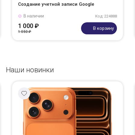
Создание учетной записи Google
В наличии
Код: 224888
1 000 ₽
В корзину
1 050 ₽
Наши новинки