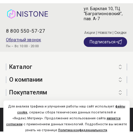
ул. Барклая 10, ТЦ
“Багратионовский”,
пав. А-7
8 800 550-57-27
Акции | Новости | Скидки
Обратный звонок
Подписаться
Пн – Вс 10:00 - 20:00
Каталог
О компании
Покупателям
Для анализа трафика и улучшения работы наш сайт использует
файлы
, сервисы сбора технических данных посетителей и
cookie
Nistone.Ru © 2026
«Яндекс.Метрику». Продолжение использования сайта
является
Карта сайта
с применением данных технологий. Подробности вы можете
согласием
узнать на странице
.
Политика конфиденциальности