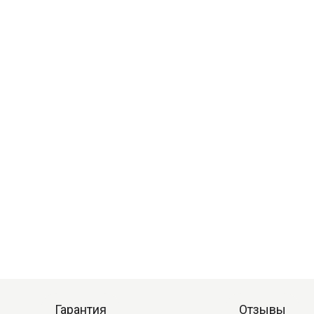
Гарантия
Отзывы