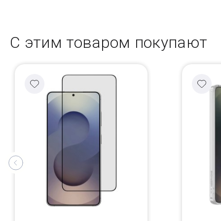
С этим товаром покупают