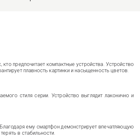
 кто предпочитает компактные устройства. Устройство
рантирует плавность картинки и насыщенность цветов.
аемого стиля серии. Устройство выглядит лаконично и
. Благодаря ему смартфон демонстрирует впечатляющую
терять в стабильности.