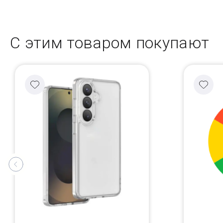
С этим товаром покупают