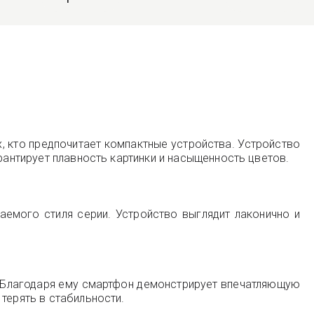
 кто предпочитает компактные устройства. Устройство
рантирует плавность картинки и насыщенность цветов.
аемого стиля серии. Устройство выглядит лаконично и
. Благодаря ему смартфон демонстрирует впечатляющую
терять в стабильности.