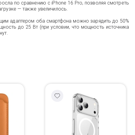
осла по сравнению с iPhone 16 Pro, позволяя смотреть
агрузке — также увеличилось.
ующим адаптером оба смартфона можно зарядить до 50%
щность до 25 Вт (при условии, что мощность источника
нут.