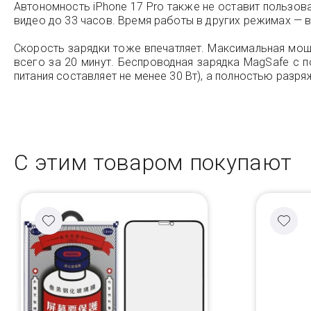
Автономность iPhone 17 Pro также не оставит пользов
видео до 33 часов. Время работы в других режимах — в
Скорость зарядки тоже впечатляет. Максимальная мощ
всего за 20 минут. Беспроводная зарядка MagSafe с п
питания составляет не менее 30 Вт), а полностью разр
С этим товаром покупают