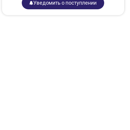
Уведомить о поступлении