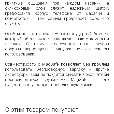
приятные ощущения при каждом касании, а
силиконовый слой служит надёжным щитом,
предохраняя корпус телефона от царапин и
потёртостей, и тем самым продлевает срок его
службы.
Особая ценность чехла — противоударный бампер,
который обеспечивает надёжную защиту камеры и
дисплея. С таким аксессуаром ваш телефон
сохранит первозданный вид даже при интенсивном
использовании.
Совместимость с MagSafe позволяет без проблем
использовать беспроводную зарядку и другие
аксессуары. Вам не придётся снимать чехол, чтобы
воспользоваться функциями MagSafe, — это
существенно упрощает повседневную жизнь.
С этим товаром покупают