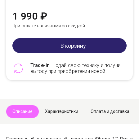
1 990 ₽
При оплате наличными со скидкой
В корзину
Trade-in
– сдай свою технику и получи
выгоду при приобретении новой!
Telegram
Max
Описание
Характеристики
Оплата и доставка