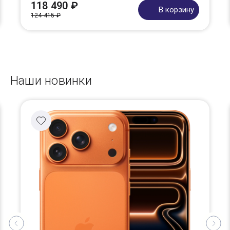
118 490 ₽
В корзину
124 415 ₽
Наши новинки