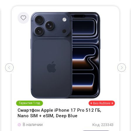
Гарантия 1 год
Смартфон Apple iPhone 17 Pro 512 ГБ,
Nano SIM + eSIM, Deep Blue
В наличии
Код: 223343